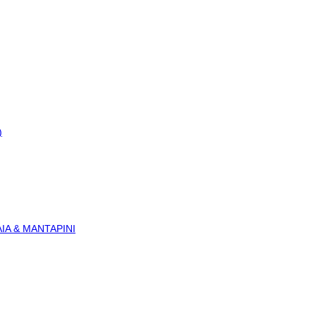
)
ΙΑ & ΜΑΝΤΑΡΙΝΙ