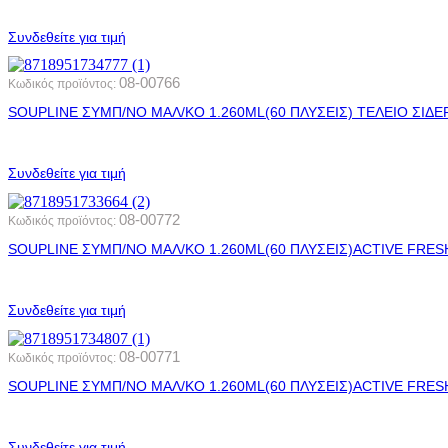
Συνδεθείτε για τιμή
08-00766
Κωδικός προϊόντος:
SOUPLINE ΣΥΜΠ/ΝΟ ΜΑΛ/ΚΟ 1.260ML(60 ΠΛΥΣΕΙΣ) ΤΕΛΕΙΟ ΣΙΔΕ
Συνδεθείτε για τιμή
08-00772
Κωδικός προϊόντος:
SOUPLINE ΣΥΜΠ/ΝΟ ΜΑΛ/ΚΟ 1.260ML(60 ΠΛΥΣΕΙΣ)ACTIVE FRES
Συνδεθείτε για τιμή
08-00771
Κωδικός προϊόντος:
SOUPLINE ΣΥΜΠ/ΝΟ ΜΑΛ/ΚΟ 1.260ML(60 ΠΛΥΣΕΙΣ)ACTIVE FRES
Συνδεθείτε για τιμή