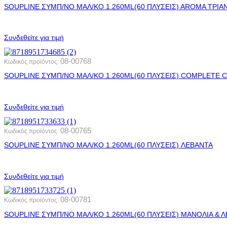
SOUPLINE ΣΥΜΠ/ΝΟ ΜΑΛ/ΚΟ 1.260ML(60 ΠΛΥΣΕΙΣ) AROMA ΤΡΙΑ
Συνδεθείτε για τιμή
08-00768
Κωδικός προϊόντος:
SOUPLINE ΣΥΜΠ/ΝΟ ΜΑΛ/ΚΟ 1.260ML(60 ΠΛΥΣΕΙΣ) COMPLETE 
Συνδεθείτε για τιμή
08-00765
Κωδικός προϊόντος:
SOUPLINE ΣΥΜΠ/ΝΟ ΜΑΛ/ΚΟ 1.260ML(60 ΠΛΥΣΕΙΣ) ΛΕΒΑΝΤΑ
Συνδεθείτε για τιμή
08-00781
Κωδικός προϊόντος:
SOUPLINE ΣΥΜΠ/ΝΟ ΜΑΛ/ΚΟ 1.260ML(60 ΠΛΥΣΕΙΣ) ΜΑΝΟΛΙΑ & 