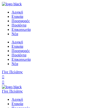
Αρχική
Εταιρία
Προσφορές
Προϊόντα
Επικοινωνία
Νέα
Αρχική
Εταιρία
Προσφορές
Προϊόντα
Επικοινωνία
Νέα
Γίνε Πελάτης
Γίνε Πελάτης
Αρχική
Εταιρία