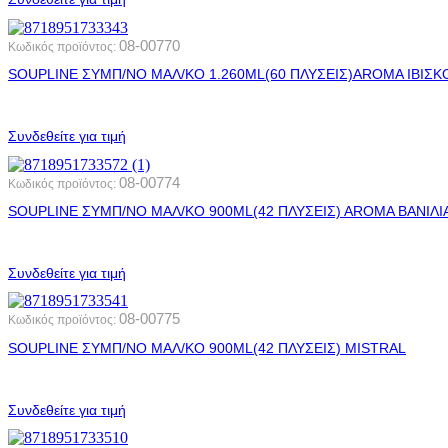
08-00770
Κωδικός προϊόντος:
SOUPLINE ΣΥΜΠ/ΝΟ ΜΑΛ/ΚΟ 1.260ML(60 ΠΛΥΣΕΙΣ)AROMA ΙΒΙΣΚ
Συνδεθείτε για τιμή
08-00774
Κωδικός προϊόντος:
SOUPLINE ΣΥΜΠ/ΝΟ ΜΑΛ/ΚΟ 900ML(42 ΠΛΥΣΕΙΣ) AROMA ΒΑΝΙΛΙ
Συνδεθείτε για τιμή
08-00775
Κωδικός προϊόντος:
SOUPLINE ΣΥΜΠ/ΝΟ ΜΑΛ/ΚΟ 900ML(42 ΠΛΥΣΕΙΣ) MISTRAL
Συνδεθείτε για τιμή