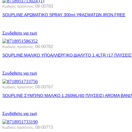
08-00783
Κωδικός προϊόντος:
SOUPLINE ΑΡΩΜΑΤΙΚΟ SPRAY 300ml ΥΦΑΣΜΑΤΩΝ IRON FREE
Συνδεθείτε για τιμή
08-00782
Κωδικός προϊόντος:
SOUPLINE ΜΑΛ/ΚΟ ΥΠΟΑΛΛΕΡΓΙΚΟ ΔΙΑΛΥΤΟ 1.4LTR (17 ΠΛΥΣΕΙΣ
Συνδεθείτε για τιμή
08-00767
Κωδικός προϊόντος:
SOUPLINE ΣΥΜΠ/ΝΟ ΜΑΛ/ΚΟ 1.260ML(60 ΠΛΥΣΕΙΣ) AROMA ΒΑΝΙΛ
Συνδεθείτε για τιμή
08-00773
Κωδικός προϊόντος: