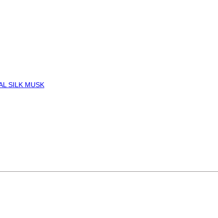
AL SILK MUSK