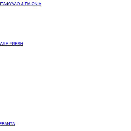
ΝΤΑΦΥΛΛΟ & ΠΑΙΩΝΙΑ
CARE FRESH
ΛΕΒΑΝΤΑ