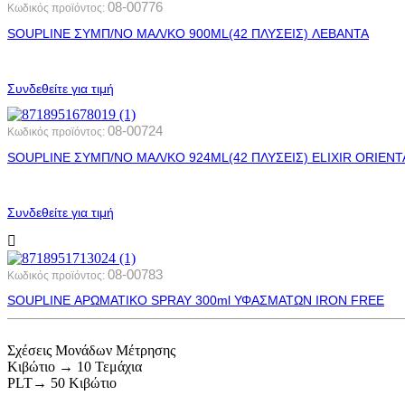
08-00776
Κωδικός προϊόντος:
SOUPLINE ΣΥΜΠ/ΝΟ ΜΑΛ/ΚΟ 900ML(42 ΠΛΥΣΕΙΣ) ΛΕΒΑΝΤΑ
Συνδεθείτε για τιμή
08-00724
Κωδικός προϊόντος:
SOUPLINE ΣΥΜΠ/ΝΟ ΜΑΛ/ΚΟ 924ML(42 ΠΛΥΣΕΙΣ) ELIXIR ORIENT
Συνδεθείτε για τιμή
08-00783
Κωδικός προϊόντος:
SOUPLINE ΑΡΩΜΑΤΙΚΟ SPRAY 300ml ΥΦΑΣΜΑΤΩΝ IRON FREE
Σχέσεις Μονάδων Μέτρησης
Κιβώτιο → 10 Τεμάχια
PLT→ 50 Κιβώτιο