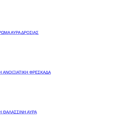
ΡΩΜΑ ΑΥΡΑ ΔΡΟΣΙΑΣ
H ΑΝΟΙΞΙΑΤΙΚΗ ΦΡΕΣΚΑΔΑ
H ΘΑΛΑΣΣΙΝΗ ΑΥΡΑ