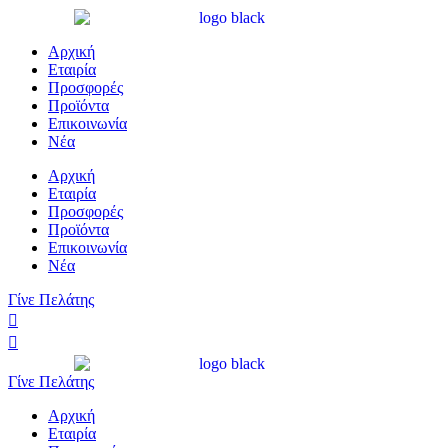
Αρχική
Εταιρία
Προσφορές
Προϊόντα
Επικοινωνία
Νέα
Αρχική
Εταιρία
Προσφορές
Προϊόντα
Επικοινωνία
Νέα
Γίνε Πελάτης
Γίνε Πελάτης
Αρχική
Εταιρία