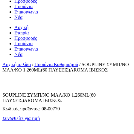
Προσφορές
Προϊόντα
Επικοινωνία
Νέα
Αρχική
Εταιρία
Προσφορές
Προϊόντα
Επικοινωνία
Νέα
Αρχική σελίδα
/
Προϊόντα Καθαρισμού
/ SOUPLINE ΣΥΜΠ/ΝΟ
ΜΑΛ/ΚΟ 1.260ML(60 ΠΛΥΣΕΙΣ)AROMA ΙΒΙΣΚΟΣ
SOUPLINE ΣΥΜΠ/ΝΟ ΜΑΛ/ΚΟ 1.260ML(60
ΠΛΥΣΕΙΣ)AROMA ΙΒΙΣΚΟΣ
Κωδικός προϊόντος:
08-00770
Συνδεθείτε για τιμή