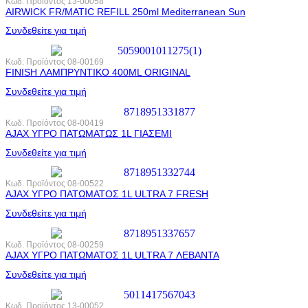
Κωδ. Προϊόντος
13-00058
AIRWICK FR/MATIC REFILL 250ml Mediterranean Sun
Συνδεθείτε για τιμή
Κωδ. Προϊόντος
08-00169
FINISH ΛΑΜΠΡΥΝΤΙΚΟ 400ML ORIGINAL
Συνδεθείτε για τιμή
Κωδ. Προϊόντος
08-00419
AJAX ΥΓΡΟ ΠΑΤΩΜΑΤΩΣ 1L ΓΙΑΣΕΜΙ
Συνδεθείτε για τιμή
Κωδ. Προϊόντος
08-00522
AJAX ΥΓΡΟ ΠΑΤΩΜΑΤΟΣ 1L ULTRA 7 FRESH
Συνδεθείτε για τιμή
Κωδ. Προϊόντος
08-00259
AJAX ΥΓΡΟ ΠΑΤΩΜΑΤΟΣ 1L ULTRA 7 ΛΕΒΑΝΤΑ
Συνδεθείτε για τιμή
Κωδ. Προϊόντος
13-00052