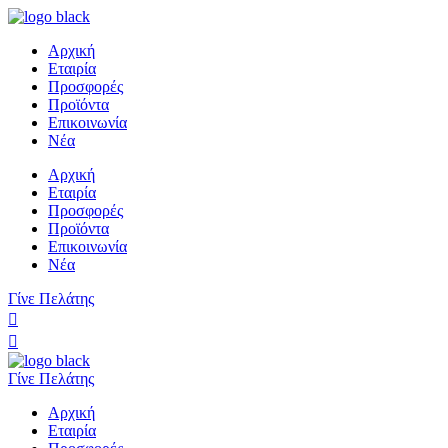
Αρχική
Εταιρία
Προσφορές
Προϊόντα
Επικοινωνία
Νέα
Αρχική
Εταιρία
Προσφορές
Προϊόντα
Επικοινωνία
Νέα
Γίνε Πελάτης
Γίνε Πελάτης
Αρχική
Εταιρία