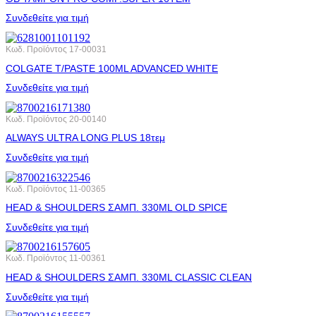
Συνδεθείτε για τιμή
Κωδ. Προϊόντος
17-00031
COLGATE T/PASTE 100ML ADVANCED WHITE
Συνδεθείτε για τιμή
Κωδ. Προϊόντος
20-00140
ALWAYS ULTRA LONG PLUS 18τεμ
Συνδεθείτε για τιμή
Κωδ. Προϊόντος
11-00365
HEAD & SHOULDERS ΣΑΜΠ. 330ML OLD SPICE
Συνδεθείτε για τιμή
Κωδ. Προϊόντος
11-00361
HEAD & SHOULDERS ΣΑΜΠ. 330ML CLASSIC CLEAN
Συνδεθείτε για τιμή