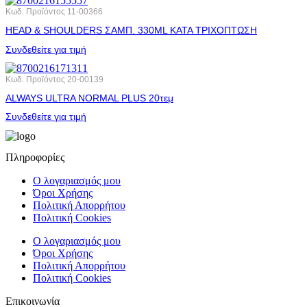
Κωδ. Προϊόντος
11-00366
HEAD & SHOULDERS ΣΑΜΠ. 330ML ΚΑΤΑ ΤΡΙΧΟΠΤΩΣΗ
Συνδεθείτε για τιμή
Κωδ. Προϊόντος
20-00139
ALWAYS ULTRA NORMAL PLUS 20τεμ
Συνδεθείτε για τιμή
Πληροφορίες
Ο λογαριασμός μου
Όροι Χρήσης
Πολιτική Απορρήτου
Πολιτική Cookies
Ο λογαριασμός μου
Όροι Χρήσης
Πολιτική Απορρήτου
Πολιτική Cookies
Επικοινωνία