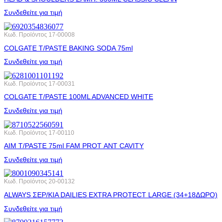
Συνδεθείτε για τιμή
Κωδ. Προϊόντος
17-00008
COLGATE T/PASTE BAKING SODA 75ml
Συνδεθείτε για τιμή
Κωδ. Προϊόντος
17-00031
COLGATE T/PASTE 100ML ADVANCED WHITE
Συνδεθείτε για τιμή
Κωδ. Προϊόντος
17-00110
AIM T/PASTE 75ml FAM PROT ΑΝΤ CAVITY
Συνδεθείτε για τιμή
Κωδ. Προϊόντος
20-00132
ALWAYS ΣΕΡ/ΚΙA DAILIES EXTRA PROTECT LARGE (34+18ΔΩΡΟ)
Συνδεθείτε για τιμή