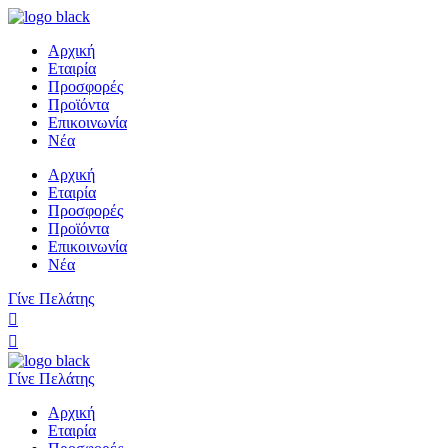
Αρχική
Εταιρία
Προσφορές
Προϊόντα
Επικοινωνία
Νέα
Αρχική
Εταιρία
Προσφορές
Προϊόντα
Επικοινωνία
Νέα
Γίνε Πελάτης
Γίνε Πελάτης
Αρχική
Εταιρία