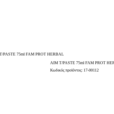
 T/PASTE 75ml FAM PROT HERBAL
AIM T/PASTE 75ml FAM PROT H
Κωδικός προϊόντος:
17-00112