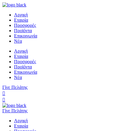
Αρχική
Εταιρία
Προσφορές
Προϊόντα
Επικοινωνία
Νέα
Αρχική
Εταιρία
Προσφορές
Προϊόντα
Επικοινωνία
Νέα
Γίνε Πελάτης
Γίνε Πελάτης
Αρχική
Εταιρία