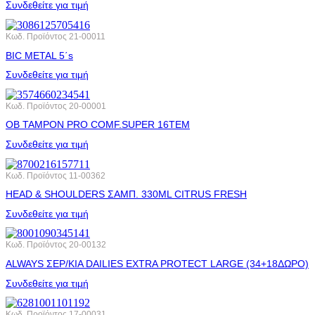
Συνδεθείτε για τιμή
Κωδ. Προϊόντος
21-00011
BIC METAL 5΄s
Συνδεθείτε για τιμή
Κωδ. Προϊόντος
20-00001
OB ΤΑΜΡΟΝ PRO COMF.SUPER 16ΤΕΜ
Συνδεθείτε για τιμή
Κωδ. Προϊόντος
11-00362
HEAD & SHOULDERS ΣΑΜΠ. 330ML CITRUS FRESH
Συνδεθείτε για τιμή
Κωδ. Προϊόντος
20-00132
ALWAYS ΣΕΡ/ΚΙA DAILIES EXTRA PROTECT LARGE (34+18ΔΩΡΟ)
Συνδεθείτε για τιμή
Κωδ. Προϊόντος
17-00031