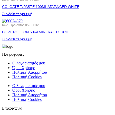
COLGATE T/PASTE 100ML ADVANCED WHITE
Συνδεθείτε για τιμή
Κωδ. Προϊόντος
05-00032
DOVE ROLL ΟΝ 50ml MINERAL TOUCH
Συνδεθείτε για τιμή
Πληροφορίες
Ο λογαριασμός μου
Όροι Χρήσης
Πολιτική Απορρήτου
Πολιτική Cookies
Ο λογαριασμός μου
Όροι Χρήσης
Πολιτική Απορρήτου
Πολιτική Cookies
Επικοινωνία