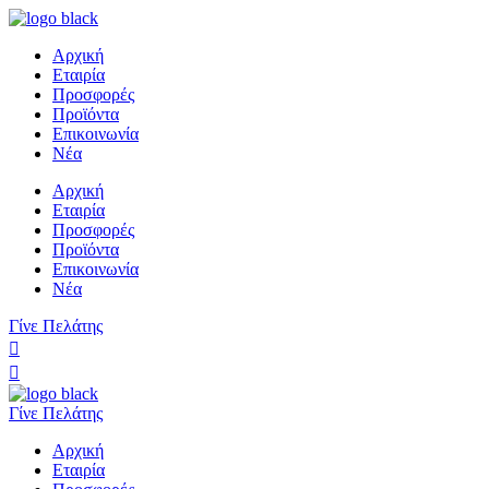
Αρχική
Εταιρία
Προσφορές
Προϊόντα
Επικοινωνία
Νέα
Αρχική
Εταιρία
Προσφορές
Προϊόντα
Επικοινωνία
Νέα
Γίνε Πελάτης
Γίνε Πελάτης
Αρχική
Εταιρία