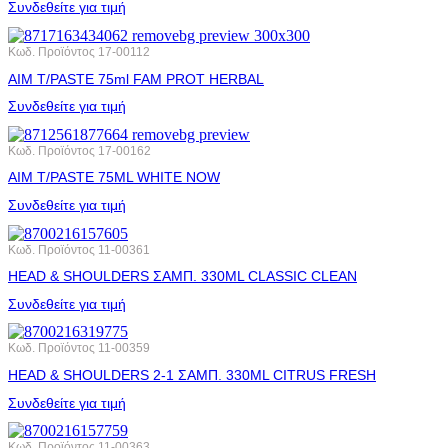
Συνδεθείτε για τιμή
Κωδ. Προϊόντος
17-00112
AIM T/PASTE 75ml FAM PROT HERBAL
Συνδεθείτε για τιμή
Κωδ. Προϊόντος
17-00162
AIM T/PASTE 75ML WHITE NOW
Συνδεθείτε για τιμή
Κωδ. Προϊόντος
11-00361
HEAD & SHOULDERS ΣΑΜΠ. 330ML CLASSIC CLEAN
Συνδεθείτε για τιμή
Κωδ. Προϊόντος
11-00359
HEAD & SHOULDERS 2-1 ΣΑΜΠ. 330ML CITRUS FRESH
Συνδεθείτε για τιμή
Κωδ. Προϊόντος
11-00363