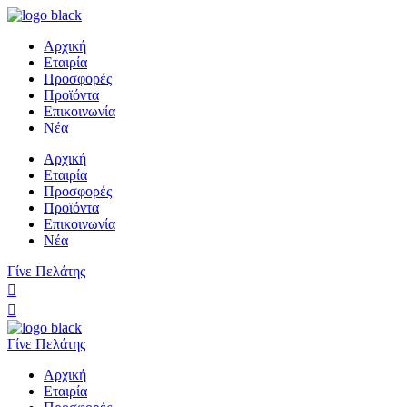
Αρχική
Εταιρία
Προσφορές
Προϊόντα
Επικοινωνία
Νέα
Αρχική
Εταιρία
Προσφορές
Προϊόντα
Επικοινωνία
Νέα
Γίνε Πελάτης
Γίνε Πελάτης
Αρχική
Εταιρία