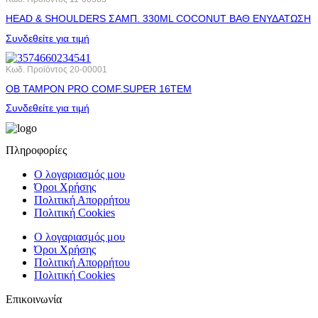
HEAD & SHOULDERS ΣΑΜΠ. 330ML COCONUT ΒΑΘ ΕΝΥΔΑΤΩΣΗ
Συνδεθείτε για τιμή
Κωδ. Προϊόντος
20-00001
OB ΤΑΜΡΟΝ PRO COMF.SUPER 16ΤΕΜ
Συνδεθείτε για τιμή
Πληροφορίες
Ο λογαριασμός μου
Όροι Χρήσης
Πολιτική Απορρήτου
Πολιτική Cookies
Ο λογαριασμός μου
Όροι Χρήσης
Πολιτική Απορρήτου
Πολιτική Cookies
Επικοινωνία