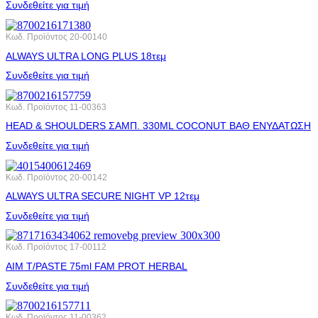
Συνδεθείτε για τιμή
Κωδ. Προϊόντος
20-00140
ALWAYS ULTRA LONG PLUS 18τεμ
Συνδεθείτε για τιμή
Κωδ. Προϊόντος
11-00363
HEAD & SHOULDERS ΣΑΜΠ. 330ML COCONUT ΒΑΘ ΕΝΥΔΑΤΩΣΗ
Συνδεθείτε για τιμή
Κωδ. Προϊόντος
20-00142
ALWAYS ULTRA SECURE NIGHT VP 12τεμ
Συνδεθείτε για τιμή
Κωδ. Προϊόντος
17-00112
AIM T/PASTE 75ml FAM PROT HERBAL
Συνδεθείτε για τιμή
Κωδ. Προϊόντος
11-00362