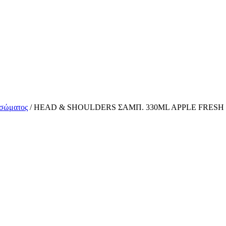
 σώματος
/ HEAD & SHOULDERS ΣΑΜΠ. 330ML APPLE FRESH