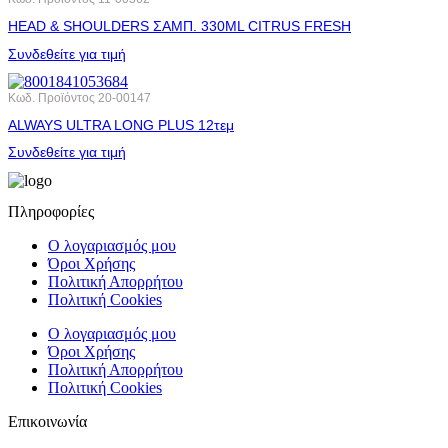
HEAD & SHOULDERS ΣΑΜΠ. 330ML CITRUS FRESH
Συνδεθείτε για τιμή
Κωδ. Προϊόντος
20-00147
ALWAYS ULTRA LONG PLUS 12τεμ
Συνδεθείτε για τιμή
Πληροφορίες
Ο λογαριασμός μου
Όροι Χρήσης
Πολιτική Απορρήτου
Πολιτική Cookies
Ο λογαριασμός μου
Όροι Χρήσης
Πολιτική Απορρήτου
Πολιτική Cookies
Επικοινωνία