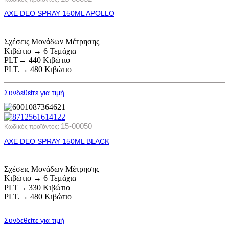
AXE DEO SPRAY 150ML APOLLO
Σχέσεις Μονάδων Μέτρησης
Κιβώτιο → 6 Τεμάχια
PLT→ 440 Κιβώτιο
PLT.→ 480 Κιβώτιο
Συνδεθείτε για τιμή
15-00050
Κωδικός προϊόντος:
AXE DEO SPRAY 150ML BLACK
Σχέσεις Μονάδων Μέτρησης
Κιβώτιο → 6 Τεμάχια
PLT→ 330 Κιβώτιο
PLT.→ 480 Κιβώτιο
Συνδεθείτε για τιμή