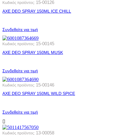
15-00126
Κωδικός προϊόντος:
AXE DEO SPRAY 150ML ICE CHILL
Συνδεθείτε για τιμή
15-00145
Κωδικός προϊόντος:
AXE DEO SPRAY 150ML MUSK
Συνδεθείτε για τιμή
15-00146
Κωδικός προϊόντος:
AXE DEO SPRAY 150ML WILD SPICE
Συνδεθείτε για τιμή
13-00058
Κωδικός προϊόντος: