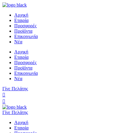
Αρχική
Εταιρία
Προσφορές
Προϊόντα
Επικοινωνία
Νέα
Αρχική
Εταιρία
Προσφορές
Προϊόντα
Επικοινωνία
Νέα
Γίνε Πελάτης
Γίνε Πελάτης
Αρχική
Εταιρία