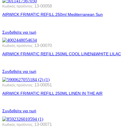
13-00058
Κωδικός προϊόντος:
AIRWICK FR/MATIC REFILL 250ml Mediterranean Sun
Συνδεθείτε για τιμή
13-00070
Κωδικός προϊόντος:
AIRWICK FR/MATIC REFILL 250ML COOL LINEN&WHITE LILAC
Συνδεθείτε για τιμή
13-00051
Κωδικός προϊόντος:
AIRWICK FR/MATIC REFILL 250ML LINEN IN THE AIR
Συνδεθείτε για τιμή
13-00071
Κωδικός προϊόντος: