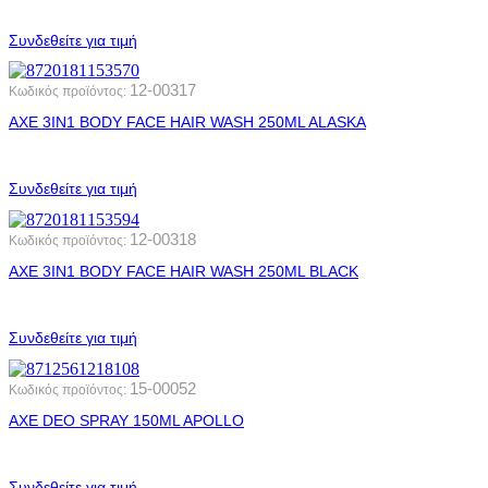
Συνδεθείτε για τιμή
12-00317
Κωδικός προϊόντος:
AXE 3IN1 BODY FACE HAIR WASH 250ML ALASKA
Συνδεθείτε για τιμή
12-00318
Κωδικός προϊόντος:
AXE 3IN1 BODY FACE HAIR WASH 250ML BLACK
Συνδεθείτε για τιμή
15-00052
Κωδικός προϊόντος:
AXE DEO SPRAY 150ML APOLLO
Συνδεθείτε για τιμή