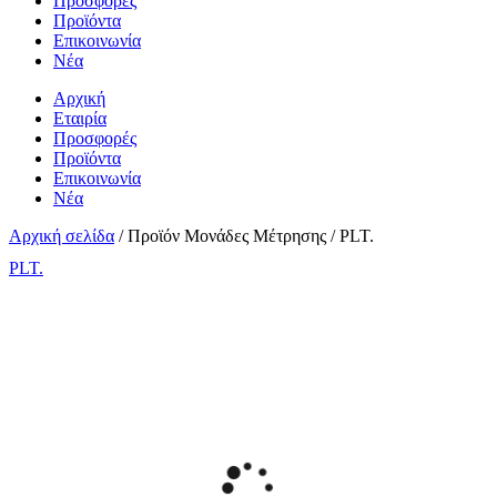
Προσφορές
Προϊόντα
Επικοινωνία
Νέα
Αρχική
Εταιρία
Προσφορές
Προϊόντα
Επικοινωνία
Νέα
Αρχική σελίδα
/ Προϊόν Μονάδες Μέτρησης / PLT.
PLT.