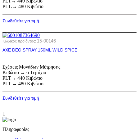
PLT→ 440 Κιβώτιο
PLT.→ 480 Κιβώτιο
Συνδεθείτε για τιμή
15-00146
Κωδικός προϊόντος:
AXE DEO SPRAY 150ML WILD SPICE
Σχέσεις Μονάδων Μέτρησης
Κιβώτιο → 6 Τεμάχια
PLT→ 440 Κιβώτιο
PLT.→ 480 Κιβώτιο
Συνδεθείτε για τιμή
Πληροφορίες