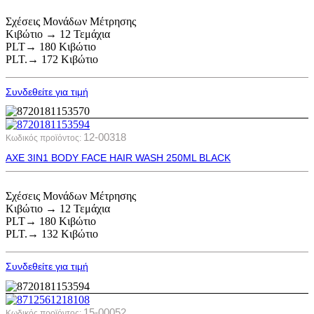
Σχέσεις Μονάδων Μέτρησης
Κιβώτιο → 12 Τεμάχια
PLT→ 180 Κιβώτιο
PLT.→ 172 Κιβώτιο
Συνδεθείτε για τιμή
12-00318
Κωδικός προϊόντος:
AXE 3IN1 BODY FACE HAIR WASH 250ML BLACK
Σχέσεις Μονάδων Μέτρησης
Κιβώτιο → 12 Τεμάχια
PLT→ 180 Κιβώτιο
PLT.→ 132 Κιβώτιο
Συνδεθείτε για τιμή
15-00052
Κωδικός προϊόντος: