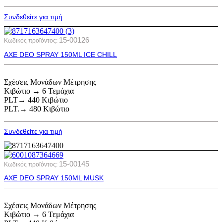
Συνδεθείτε για τιμή
15-00126
Κωδικός προϊόντος:
AXE DEO SPRAY 150ML ICE CHILL
Σχέσεις Μονάδων Μέτρησης
Κιβώτιο → 6 Τεμάχια
PLT→ 440 Κιβώτιο
PLT.→ 480 Κιβώτιο
Συνδεθείτε για τιμή
15-00145
Κωδικός προϊόντος:
AXE DEO SPRAY 150ML MUSK
Σχέσεις Μονάδων Μέτρησης
Κιβώτιο → 6 Τεμάχια