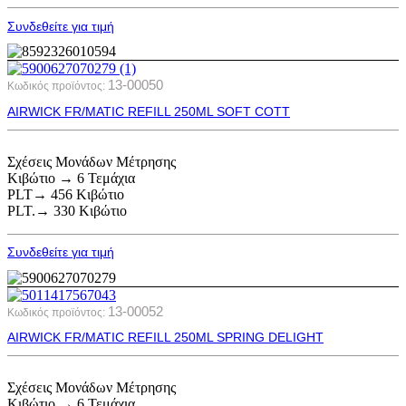
Συνδεθείτε για τιμή
13-00050
Κωδικός προϊόντος:
AIRWICK FR/MATIC REFILL 250ML SOFT COTT
Σχέσεις Μονάδων Μέτρησης
Κιβώτιο → 6 Τεμάχια
PLT→ 456 Κιβώτιο
PLT.→ 330 Κιβώτιο
Συνδεθείτε για τιμή
13-00052
Κωδικός προϊόντος:
AIRWICK FR/MATIC REFILL 250ML SPRING DELIGHT
Σχέσεις Μονάδων Μέτρησης
Κιβώτιο → 6 Τεμάχια