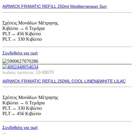
AIRWICK FR/MATIC REFILL 250ml Mediterranean Sun
Σχέσεις Μονάδων Μέτρησης
Κιβώτιο → 6 Τεμάχια
PLT→ 456 Κιβώτιο
PLT.→ 330 Κιβώτιο
Συνδεθείτε για τιμή
13-00070
Κωδικός προϊόντος:
AIRWICK FR/MATIC REFILL 250ML COOL LINEN&WHITE LILAC
Σχέσεις Μονάδων Μέτρησης
Κιβώτιο → 6 Τεμάχια
PLT.→ 330 Κιβώτιο
PLT→ 456 Κιβώτιο
Συνδεθείτε για τιμή