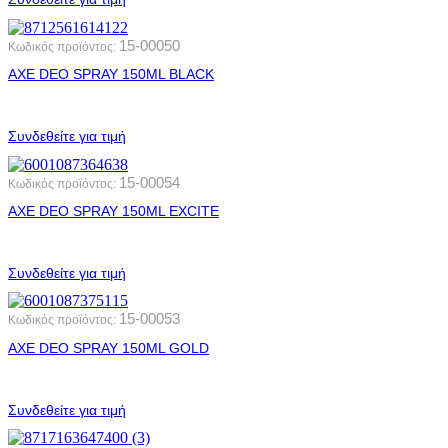
15-00050
Κωδικός προϊόντος:
AXE DEO SPRAY 150ML BLACK
Συνδεθείτε για τιμή
15-00054
Κωδικός προϊόντος:
AXE DEO SPRAY 150ML EXCITE
Συνδεθείτε για τιμή
15-00053
Κωδικός προϊόντος:
AXE DEO SPRAY 150ML GOLD
Συνδεθείτε για τιμή