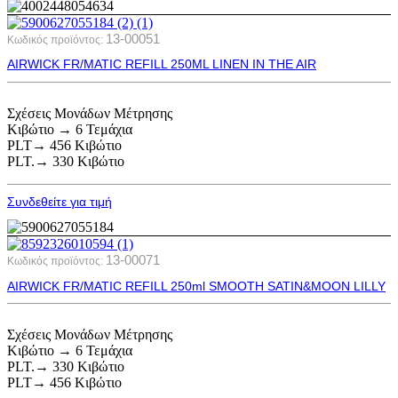
13-00051
Κωδικός προϊόντος:
AIRWICK FR/MATIC REFILL 250ML LINEN IN THE AIR
Σχέσεις Μονάδων Μέτρησης
Κιβώτιο → 6 Τεμάχια
PLT→ 456 Κιβώτιο
PLT.→ 330 Κιβώτιο
Συνδεθείτε για τιμή
13-00071
Κωδικός προϊόντος:
AIRWICK FR/MATIC REFILL 250ml SMOOTH SATIN&MOON LILLY
Σχέσεις Μονάδων Μέτρησης
Κιβώτιο → 6 Τεμάχια
PLT.→ 330 Κιβώτιο
PLT→ 456 Κιβώτιο