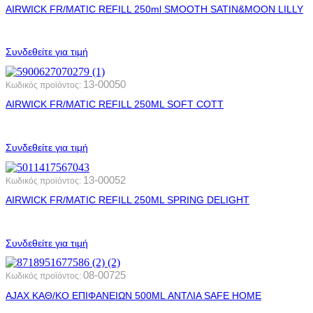
AIRWICK FR/MATIC REFILL 250ml SMOOTH SATIN&MOON LILLY
Συνδεθείτε για τιμή
13-00050
Κωδικός προϊόντος:
AIRWICK FR/MATIC REFILL 250ML SOFT COTT
Συνδεθείτε για τιμή
13-00052
Κωδικός προϊόντος:
AIRWICK FR/MATIC REFILL 250ML SPRING DELIGHT
Συνδεθείτε για τιμή
08-00725
Κωδικός προϊόντος:
AJAX ΚΑΘ/ΚΟ ΕΠΙΦΑΝΕΙΩΝ 500ML ΑΝΤΛΙΑ SAFE HOME