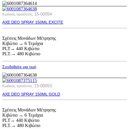
15-00054
Κωδικός προϊόντος:
AXE DEO SPRAY 150ML EXCITE
Σχέσεις Μονάδων Μέτρησης
Κιβώτιο → 6 Τεμάχια
PLT→ 440 Κιβώτιο
PLT.→ 480 Κιβώτιο
Συνδεθείτε για τιμή
15-00053
Κωδικός προϊόντος:
AXE DEO SPRAY 150ML GOLD
Σχέσεις Μονάδων Μέτρησης
Κιβώτιο → 6 Τεμάχια
PLT→ 440 Κιβώτιο
PLT.→ 480 Κιβώτιο