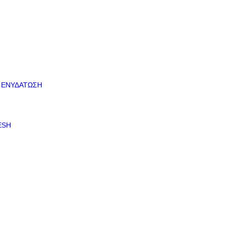
 ΕΝΥΔΑΤΩΣΗ
ESH