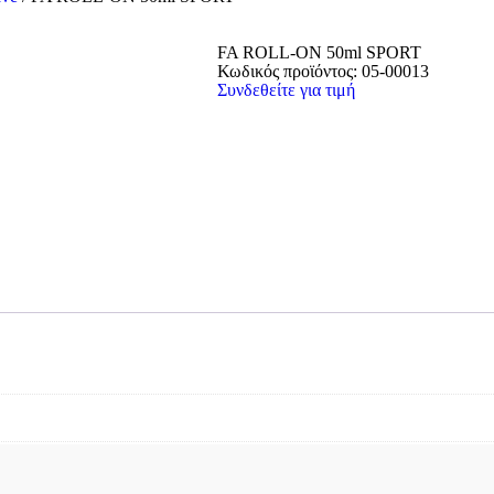
FA ROLL-ON 50ml SPORT
Κωδικός προϊόντος:
05-00013
Συνδεθείτε για τιμή