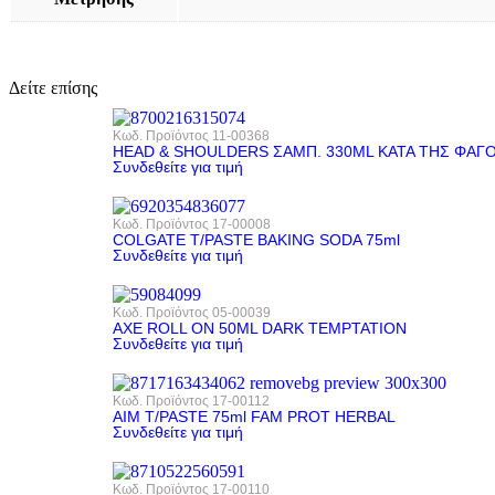
Δείτε επίσης
Κωδ. Προϊόντος
11-00368
HEAD & SHOULDERS ΣΑΜΠ. 330ML ΚΑΤΑ ΤΗΣ ΦΑΓ
Συνδεθείτε για τιμή
Κωδ. Προϊόντος
17-00008
COLGATE T/PASTE BAKING SODA 75ml
Συνδεθείτε για τιμή
Κωδ. Προϊόντος
05-00039
AXE ROLL ΟΝ 50ML DARK ΤΕΜΡΤΑΤΙΟΝ
Συνδεθείτε για τιμή
Κωδ. Προϊόντος
17-00112
AIM T/PASTE 75ml FAM PROT HERBAL
Συνδεθείτε για τιμή
Κωδ. Προϊόντος
17-00110