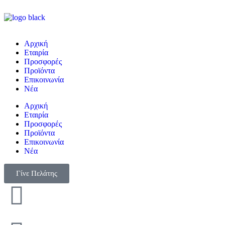
Αρχική
Εταιρία
Προσφορές
Προϊόντα
Επικοινωνία
Νέα
Αρχική
Εταιρία
Προσφορές
Προϊόντα
Επικοινωνία
Νέα
Γίνε Πελάτης