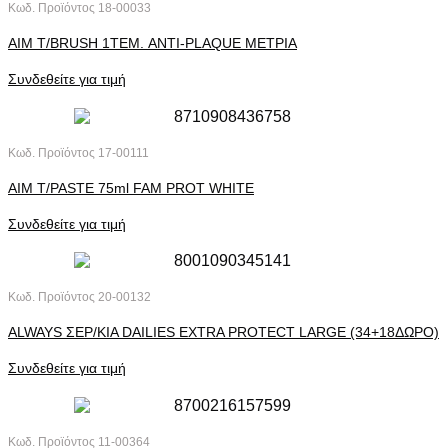
Κωδ. Προϊόντος
18-00033
AIM T/BRUSH 1ΤΕΜ. ANTI-PLAQUE ΜΕΤΡΙΑ
Συνδεθείτε για τιμή
Κωδ. Προϊόντος
17-00111
AIM T/PASTE 75ml FAM PROT WHITE
Συνδεθείτε για τιμή
Κωδ. Προϊόντος
20-00132
ALWAYS ΣΕΡ/ΚΙA DAILIES EXTRA PROTECT LARGE (34+18ΔΩΡΟ)
Συνδεθείτε για τιμή
Κωδ. Προϊόντος
11-00364