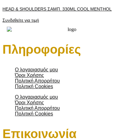
HEAD & SHOULDERS ΣΑΜΠ. 330ML COOL MENTHOL
Συνδεθείτε για τιμή
Πληροφορίες
Ο λογαριασμός μου
Όροι Χρήσης
Πολιτική Απορρήτου
Πολιτική Cookies
Ο λογαριασμός μου
Όροι Χρήσης
Πολιτική Απορρήτου
Πολιτική Cookies
Επικοινωνία