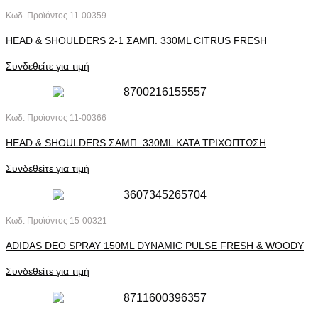
Κωδ. Προϊόντος
11-00359
HEAD & SHOULDERS 2-1 ΣΑΜΠ. 330ML CITRUS FRESH
Συνδεθείτε για τιμή
Κωδ. Προϊόντος
11-00366
HEAD & SHOULDERS ΣΑΜΠ. 330ML ΚΑΤΑ ΤΡΙΧΟΠΤΩΣΗ
Συνδεθείτε για τιμή
Κωδ. Προϊόντος
15-00321
ADIDAS DEO SPRAY 150ML DYNAMIC PULSE FRESH & WOODY
Συνδεθείτε για τιμή