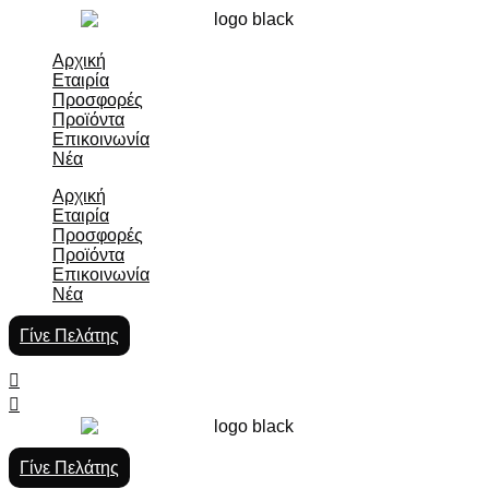
Αρχική
Εταιρία
Προσφορές
Προϊόντα
Επικοινωνία
Νέα
Αρχική
Εταιρία
Προσφορές
Προϊόντα
Επικοινωνία
Νέα
Γίνε Πελάτης
Γίνε Πελάτης