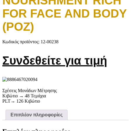
NOURISHMENT RICH
FOR FACE AND BODY
(ΡΟΖ)
Κωδικός προϊόντος:
12-00238
Συνδεθείτε για τιμή
Σχέσεις Μονάδων Μέτρησης
Κιβώτιο → 48 Τεμάχια
PLT→ 126 Κιβώτιο
Επιπλέον πληροφορίες