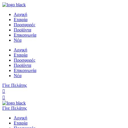
Αρχική
Εταιρία
Προσφορές
Προϊόντα
Επικοινωνία
Νέα
Αρχική
Εταιρία
Προσφορές
Προϊόντα
Επικοινωνία
Νέα
Γίνε Πελάτης
Γίνε Πελάτης
Αρχική
Εταιρία