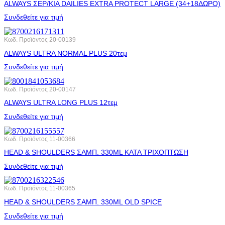
ALWAYS ΣΕΡ/ΚΙA DAILIES EXTRA PROTECT LARGE (34+18ΔΩΡΟ)
Συνδεθείτε για τιμή
Κωδ. Προϊόντος
20-00139
ALWAYS ULTRA NORMAL PLUS 20τεμ
Συνδεθείτε για τιμή
Κωδ. Προϊόντος
20-00147
ALWAYS ULTRA LONG PLUS 12τεμ
Συνδεθείτε για τιμή
Κωδ. Προϊόντος
11-00366
HEAD & SHOULDERS ΣΑΜΠ. 330ML ΚΑΤΑ ΤΡΙΧΟΠΤΩΣΗ
Συνδεθείτε για τιμή
Κωδ. Προϊόντος
11-00365
HEAD & SHOULDERS ΣΑΜΠ. 330ML OLD SPICE
Συνδεθείτε για τιμή