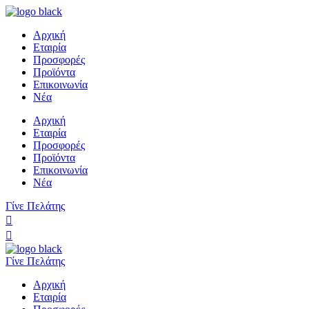
Αρχική
Εταιρία
Προσφορές
Προϊόντα
Επικοινωνία
Νέα
Αρχική
Εταιρία
Προσφορές
Προϊόντα
Επικοινωνία
Νέα
Γίνε Πελάτης
Γίνε Πελάτης
Αρχική
Εταιρία