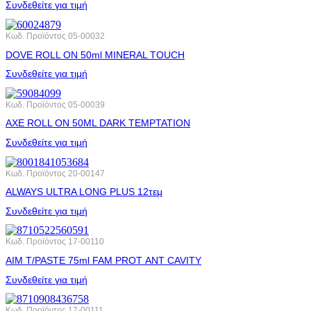
Συνδεθείτε για τιμή
Κωδ. Προϊόντος
05-00032
DOVE ROLL ΟΝ 50ml MINERAL TOUCH
Συνδεθείτε για τιμή
Κωδ. Προϊόντος
05-00039
AXE ROLL ΟΝ 50ML DARK ΤΕΜΡΤΑΤΙΟΝ
Συνδεθείτε για τιμή
Κωδ. Προϊόντος
20-00147
ALWAYS ULTRA LONG PLUS 12τεμ
Συνδεθείτε για τιμή
Κωδ. Προϊόντος
17-00110
AIM T/PASTE 75ml FAM PROT ΑΝΤ CAVITY
Συνδεθείτε για τιμή
Κωδ. Προϊόντος
17-00111