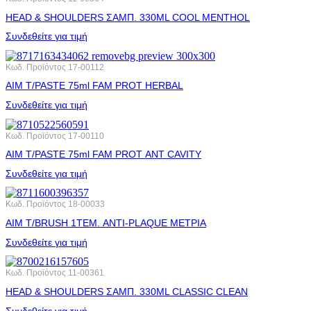
HEAD & SHOULDERS ΣΑΜΠ. 330ML COOL MENTHOL
Συνδεθείτε για τιμή
Κωδ. Προϊόντος
17-00112
AIM T/PASTE 75ml FAM PROT HERBAL
Συνδεθείτε για τιμή
Κωδ. Προϊόντος
17-00110
AIM T/PASTE 75ml FAM PROT ΑΝΤ CAVITY
Συνδεθείτε για τιμή
Κωδ. Προϊόντος
18-00033
AIM T/BRUSH 1ΤΕΜ. ANTI-PLAQUE ΜΕΤΡΙΑ
Συνδεθείτε για τιμή
Κωδ. Προϊόντος
11-00361
HEAD & SHOULDERS ΣΑΜΠ. 330ML CLASSIC CLEAN
Συνδεθείτε για τιμή