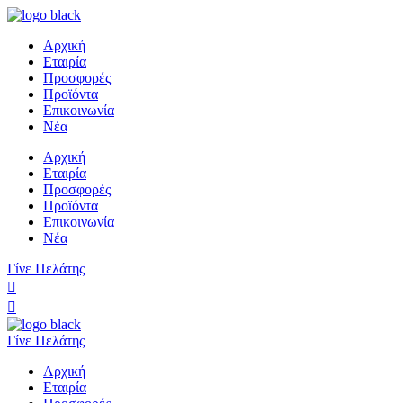
Αρχική
Εταιρία
Προσφορές
Προϊόντα
Επικοινωνία
Νέα
Αρχική
Εταιρία
Προσφορές
Προϊόντα
Επικοινωνία
Νέα
Γίνε Πελάτης
Γίνε Πελάτης
Αρχική
Εταιρία