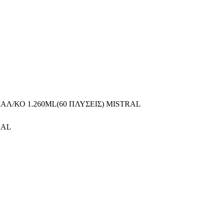
ΑΛ/ΚΟ 1.260ML(60 ΠΛΥΣΕΙΣ) MISTRAL
RAL