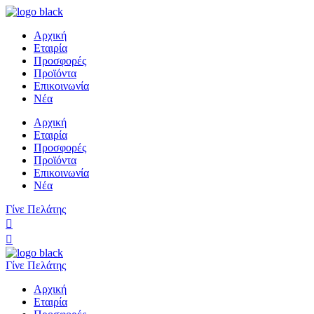
Αρχική
Εταιρία
Προσφορές
Προϊόντα
Επικοινωνία
Νέα
Αρχική
Εταιρία
Προσφορές
Προϊόντα
Επικοινωνία
Νέα
Γίνε Πελάτης
Γίνε Πελάτης
Αρχική
Εταιρία