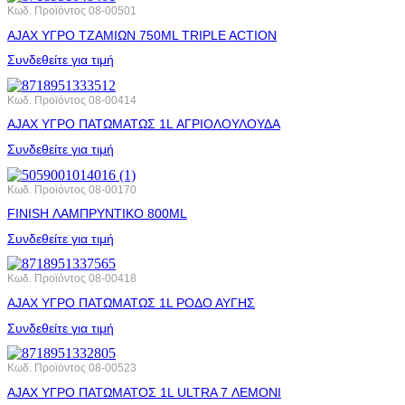
Κωδ. Προϊόντος
08-00501
AJAX ΥΓΡΟ ΤΖΑΜΙΩΝ 750ML TRIPLE ACTION
Συνδεθείτε για τιμή
Κωδ. Προϊόντος
08-00414
AJAX ΥΓΡΟ ΠΑΤΩΜΑΤΩΣ 1L ΑΓΡΙΟΛΟΥΛΟΥΔΑ
Συνδεθείτε για τιμή
Κωδ. Προϊόντος
08-00170
FINISH ΛΑΜΠΡΥΝΤΙΚΟ 800ML
Συνδεθείτε για τιμή
Κωδ. Προϊόντος
08-00418
AJAX ΥΓΡΟ ΠΑΤΩΜΑΤΩΣ 1L ΡΟΔΟ ΑΥΓΗΣ
Συνδεθείτε για τιμή
Κωδ. Προϊόντος
08-00523
AJAX ΥΓΡΟ ΠΑΤΩΜΑΤΟΣ 1L ULTRA 7 ΛΕΜΟΝΙ