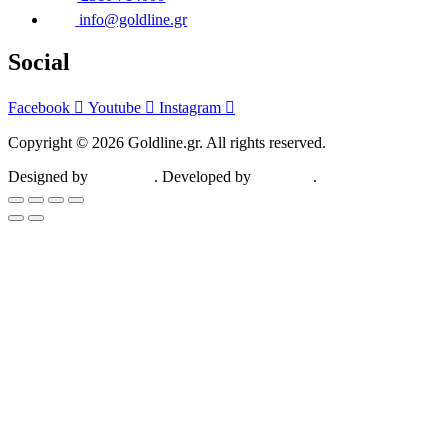
info@goldline.gr
Social
Facebook
Youtube
Instagram
Copyright © 2026 Goldline.gr. All rights reserved.
Designed by
ZootHoot
. Developed by
Kalytheo
.