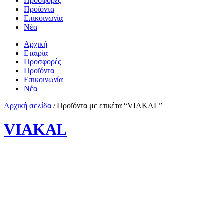
Προσφορές
Προϊόντα
Επικοινωνία
Νέα
Αρχική
Εταιρία
Προσφορές
Προϊόντα
Επικοινωνία
Νέα
Αρχική σελίδα
/ Προϊόντα με ετικέτα “VIAKAL”
VIAKAL