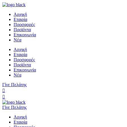
Αρχική
Εταιρία
Προσφορές
Προϊόντα
Επικοινωνία
Νέα
Αρχική
Εταιρία
Προσφορές
Προϊόντα
Επικοινωνία
Νέα
Γίνε Πελάτης
Γίνε Πελάτης
Αρχική
Εταιρία