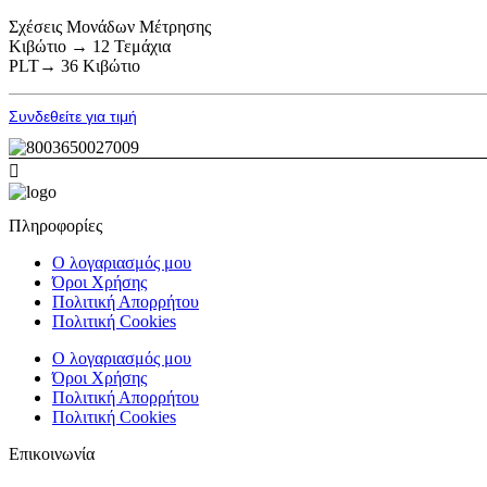
Σχέσεις Μονάδων Μέτρησης
Κιβώτιο → 12 Τεμάχια
PLT→ 36 Κιβώτιο
Συνδεθείτε για τιμή
Πληροφορίες
Ο λογαριασμός μου
Όροι Χρήσης
Πολιτική Απορρήτου
Πολιτική Cookies
Ο λογαριασμός μου
Όροι Χρήσης
Πολιτική Απορρήτου
Πολιτική Cookies
Επικοινωνία