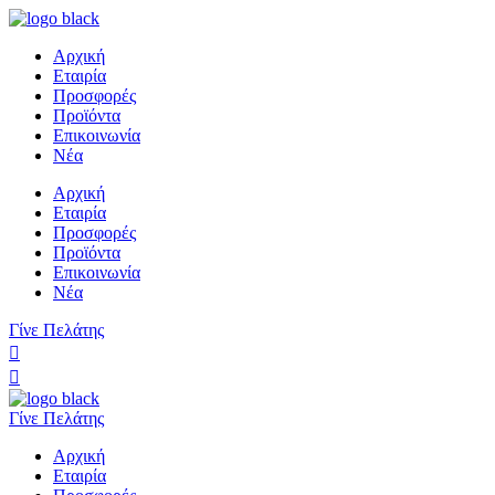
Αρχική
Εταιρία
Προσφορές
Προϊόντα
Επικοινωνία
Νέα
Αρχική
Εταιρία
Προσφορές
Προϊόντα
Επικοινωνία
Νέα
Γίνε Πελάτης
Γίνε Πελάτης
Αρχική
Εταιρία