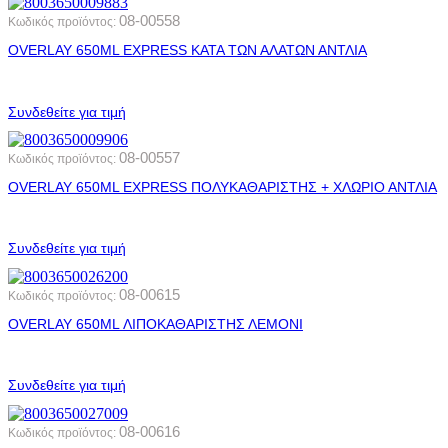
08-00558
Κωδικός προϊόντος:
OVERLAY 650ML EXPRESS ΚΑΤΑ ΤΩΝ ΑΛΑΤΩΝ ΑΝΤΛΙΑ
Συνδεθείτε για τιμή
08-00557
Κωδικός προϊόντος:
OVERLAY 650ML EXPRESS ΠΟΛΥΚΑΘΑΡΙΣΤΗΣ + ΧΛΩΡΙΟ ΑΝΤΛΙΑ
Συνδεθείτε για τιμή
08-00615
Κωδικός προϊόντος:
OVERLAY 650ML ΛΙΠΟΚΑΘΑΡΙΣΤΗΣ ΛΕΜΟΝΙ
Συνδεθείτε για τιμή
08-00616
Κωδικός προϊόντος: