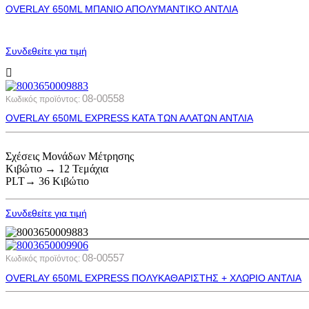
OVERLAY 650ML ΜΠΑΝΙΟ ΑΠΟΛΥΜΑΝΤΙΚΟ ΑΝΤΛΙΑ
Συνδεθείτε για τιμή
08-00558
Κωδικός προϊόντος:
OVERLAY 650ML EXPRESS ΚΑΤΑ ΤΩΝ ΑΛΑΤΩΝ ΑΝΤΛΙΑ
Σχέσεις Μονάδων Μέτρησης
Κιβώτιο → 12 Τεμάχια
PLT→ 36 Κιβώτιο
Συνδεθείτε για τιμή
08-00557
Κωδικός προϊόντος:
OVERLAY 650ML EXPRESS ΠΟΛΥΚΑΘΑΡΙΣΤΗΣ + ΧΛΩΡΙΟ ΑΝΤΛΙΑ