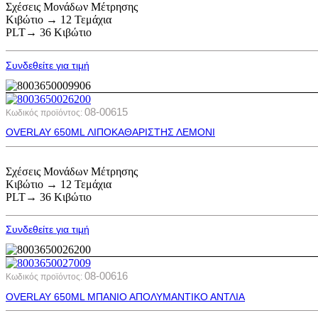
Σχέσεις Μονάδων Μέτρησης
Κιβώτιο → 12 Τεμάχια
PLT→ 36 Κιβώτιο
Συνδεθείτε για τιμή
08-00615
Κωδικός προϊόντος:
OVERLAY 650ML ΛΙΠΟΚΑΘΑΡΙΣΤΗΣ ΛΕΜΟΝΙ
Σχέσεις Μονάδων Μέτρησης
Κιβώτιο → 12 Τεμάχια
PLT→ 36 Κιβώτιο
Συνδεθείτε για τιμή
08-00616
Κωδικός προϊόντος:
OVERLAY 650ML ΜΠΑΝΙΟ ΑΠΟΛΥΜΑΝΤΙΚΟ ΑΝΤΛΙΑ