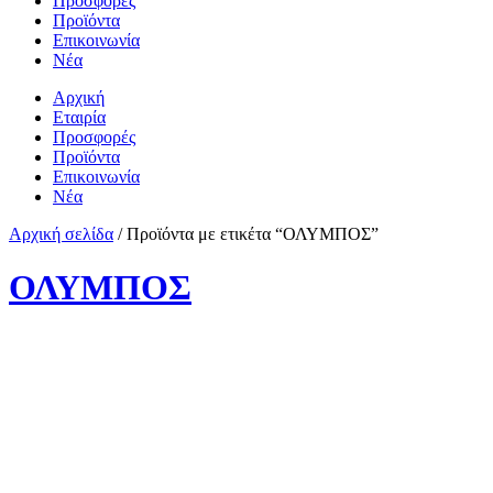
Προσφορές
Προϊόντα
Επικοινωνία
Νέα
Αρχική
Εταιρία
Προσφορές
Προϊόντα
Επικοινωνία
Νέα
Αρχική σελίδα
/ Προϊόντα με ετικέτα “ΟΛΥΜΠΟΣ”
ΟΛΥΜΠΟΣ