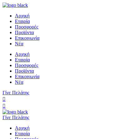
Αρχική
Εταιρία
Προσφορές
Προϊόντα
Επικοινωνία
Νέα
Αρχική
Εταιρία
Προσφορές
Προϊόντα
Επικοινωνία
Νέα
Γίνε Πελάτης
Γίνε Πελάτης
Αρχική
Εταιρία