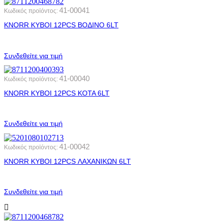
41-00041
Κωδικός προϊόντος:
ΚΝΟRR KYBOI 12PCS ΒΟΔΙΝΟ 6LT
Συνδεθείτε για τιμή
41-00040
Κωδικός προϊόντος:
ΚΝΟRR KYBOI 12PCS ΚΟΤΑ 6LT
Συνδεθείτε για τιμή
41-00042
Κωδικός προϊόντος:
ΚΝΟRR KYBOI 12PCS ΛΑΧΑΝΙΚΩΝ 6LT
Συνδεθείτε για τιμή