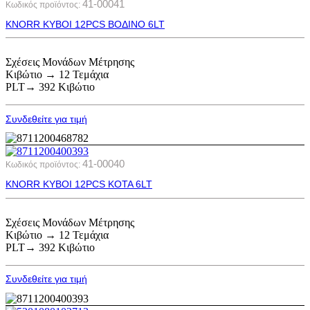
41-00041
Κωδικός προϊόντος:
ΚΝΟRR KYBOI 12PCS ΒΟΔΙΝΟ 6LT
Σχέσεις Μονάδων Μέτρησης
Κιβώτιο → 12 Τεμάχια
PLT→ 392 Κιβώτιο
Συνδεθείτε για τιμή
41-00040
Κωδικός προϊόντος:
ΚΝΟRR KYBOI 12PCS ΚΟΤΑ 6LT
Σχέσεις Μονάδων Μέτρησης
Κιβώτιο → 12 Τεμάχια
PLT→ 392 Κιβώτιο
Συνδεθείτε για τιμή