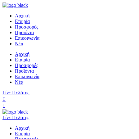
Αρχική
Εταιρία
Προσφορές
Προϊόντα
Επικοινωνία
Νέα
Αρχική
Εταιρία
Προσφορές
Προϊόντα
Επικοινωνία
Νέα
Γίνε Πελάτης
Γίνε Πελάτης
Αρχική
Εταιρία