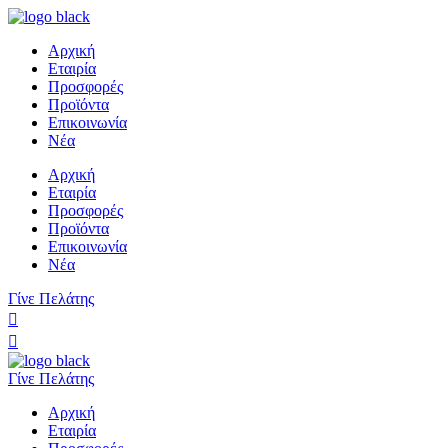
Αρχική
Εταιρία
Προσφορές
Προϊόντα
Επικοινωνία
Νέα
Αρχική
Εταιρία
Προσφορές
Προϊόντα
Επικοινωνία
Νέα
Γίνε Πελάτης
Γίνε Πελάτης
Αρχική
Εταιρία