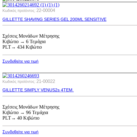
22-00004
Κωδικός προϊόντος:
GILLETTE SHAVING SERIES GEL 200ML SENSITIVE
Σχέσεις Μονάδων Μέτρησης
Κιβώτιο → 6 Τεμάχια
PLT→ 434 Κιβώτιο
Συνδεθείτε για τιμή
21-00022
Κωδικός προϊόντος:
GILLETTE SIMPLY VENUS2s 4ΤΕΜ.
Σχέσεις Μονάδων Μέτρησης
Κιβώτιο → 96 Τεμάχια
PLT→ 40 Κιβώτιο
Συνδεθείτε για τιμή