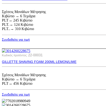
Σχέσεις Μονάδων Μέτρησης
Κιβώτιο → 6 Τεμάχια
PLT→ 245 Κιβώτιο
PLT.→ 124 Κιβώτιο
PLT..→ 310 Κιβώτιο
Συνδεθείτε για τιμή
22-00031
Κωδικός προϊόντος:
GILLETTE SHAVING FOAM 200ML LEMON/LIME
Σχέσεις Μονάδων Μέτρησης
Κιβώτιο → 6 Τεμάχια
PLT→ 456 Κιβώτιο
Συνδεθείτε για τιμή