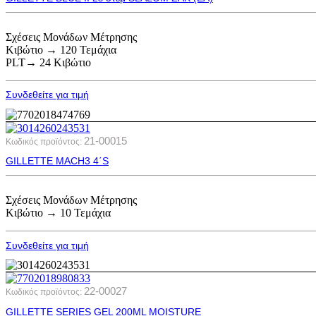
Σχέσεις Μονάδων Μέτρησης
Κιβώτιο → 120 Τεμάχια
PLT→ 24 Κιβώτιο
Συνδεθείτε για τιμή
21-00015
Κωδικός προϊόντος:
GILLETTE MACH3 4΄S
Σχέσεις Μονάδων Μέτρησης
Κιβώτιο → 10 Τεμάχια
Συνδεθείτε για τιμή
22-00027
Κωδικός προϊόντος:
GILLETTE SERIES GEL 200ML MOISTURE