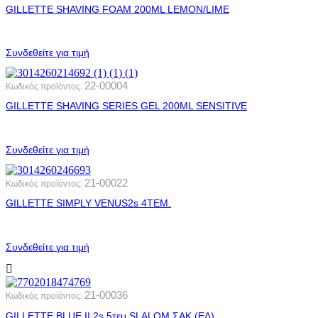
GILLETTE SHAVING FOAM 200ML LEMON/LIME
Συνδεθείτε για τιμή
22-00004
Κωδικός προϊόντος:
GILLETTE SHAVING SERIES GEL 200ML SENSITIVE
Συνδεθείτε για τιμή
21-00022
Κωδικός προϊόντος:
GILLETTE SIMPLY VENUS2s 4ΤΕΜ.
Συνδεθείτε για τιμή
21-00036
Κωδικός προϊόντος:
GILLETTE BLUE ΙΙ 2s 5τεμ SLALOM ΣΑΚ (ΕΛ)