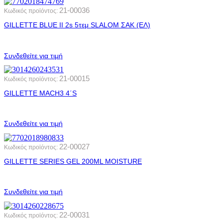
21-00036
Κωδικός προϊόντος:
GILLETTE BLUE ΙΙ 2s 5τεμ SLALOM ΣΑΚ (ΕΛ)
Συνδεθείτε για τιμή
21-00015
Κωδικός προϊόντος:
GILLETTE MACH3 4΄S
Συνδεθείτε για τιμή
22-00027
Κωδικός προϊόντος:
GILLETTE SERIES GEL 200ML MOISTURE
Συνδεθείτε για τιμή
22-00031
Κωδικός προϊόντος: