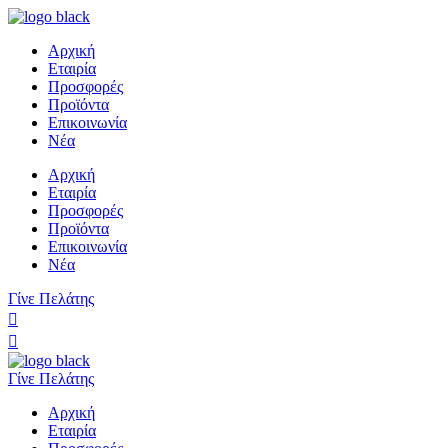
Αρχική
Εταιρία
Προσφορές
Προϊόντα
Επικοινωνία
Νέα
Αρχική
Εταιρία
Προσφορές
Προϊόντα
Επικοινωνία
Νέα
Γίνε Πελάτης
Γίνε Πελάτης
Αρχική
Εταιρία