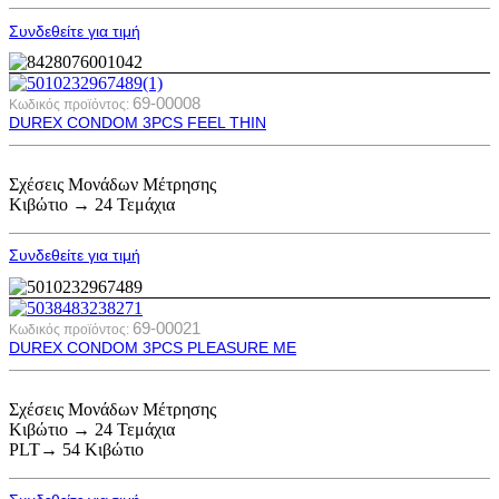
Συνδεθείτε για τιμή
69-00008
Κωδικός προϊόντος:
DUREX CONDOM 3PCS FEEL THIN
Σχέσεις Μονάδων Μέτρησης
Κιβώτιο → 24 Τεμάχια
Συνδεθείτε για τιμή
69-00021
Κωδικός προϊόντος:
DUREX CONDOM 3PCS PLEASURE ME
Σχέσεις Μονάδων Μέτρησης
Κιβώτιο → 24 Τεμάχια
PLT→ 54 Κιβώτιο