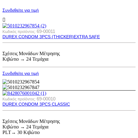
Συνδεθείτε για τιμή
69-00011
Κωδικός προϊόντος:
DUREX CONDOM 3PCS (THICKER)EXTRA SAFE
Σχέσεις Μονάδων Μέτρησης
Κιβώτιο → 24 Τεμάχια
Συνδεθείτε για τιμή
69-00010
Κωδικός προϊόντος:
DUREX CONDOM 3PCS CLASSIC
Σχέσεις Μονάδων Μέτρησης
Κιβώτιο → 24 Τεμάχια
PLT→ 30 Κιβώτιο