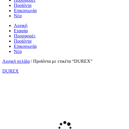
Προσφορές
Προϊόντα
Επικοινωνία
Νέα
Αρχική
Εταιρία
Προσφορές
Προϊόντα
Επικοινωνία
Νέα
Αρχική σελίδα
/ Προϊόντα με ετικέτα “DUREX”
DUREX