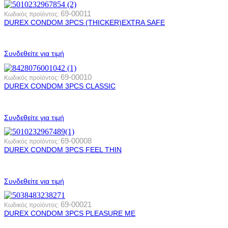
69-00011
Κωδικός προϊόντος:
DUREX CONDOM 3PCS (THICKER)EXTRA SAFE
Συνδεθείτε για τιμή
69-00010
Κωδικός προϊόντος:
DUREX CONDOM 3PCS CLASSIC
Συνδεθείτε για τιμή
69-00008
Κωδικός προϊόντος:
DUREX CONDOM 3PCS FEEL THIN
Συνδεθείτε για τιμή
69-00021
Κωδικός προϊόντος:
DUREX CONDOM 3PCS PLEASURE ME