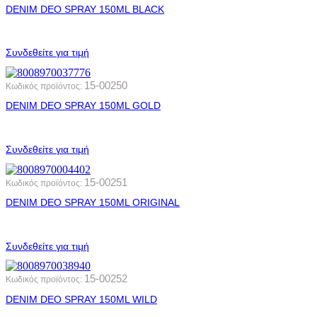
DENIM DEO SPRAY 150ML BLACK
Συνδεθείτε για τιμή
15-00250
Κωδικός προϊόντος:
DENIM DEO SPRAY 150ML GOLD
Συνδεθείτε για τιμή
15-00251
Κωδικός προϊόντος:
DENIM DEO SPRAY 150ML ORIGINAL
Συνδεθείτε για τιμή
15-00252
Κωδικός προϊόντος:
DENIM DEO SPRAY 150ML WILD