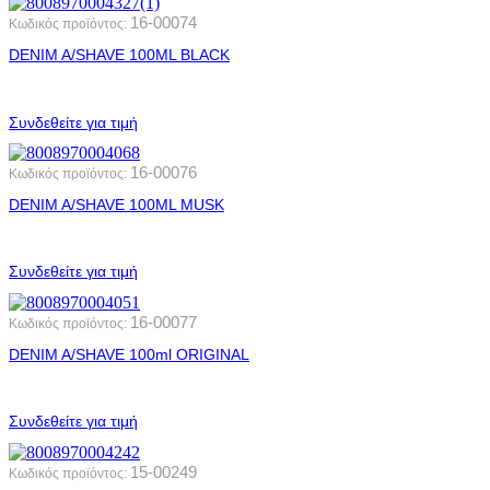
16-00074
Κωδικός προϊόντος:
DENIM A/SHAVE 100ML BLACK
Συνδεθείτε για τιμή
16-00076
Κωδικός προϊόντος:
DENIM A/SHAVE 100ML MUSK
Συνδεθείτε για τιμή
16-00077
Κωδικός προϊόντος:
DENIM A/SHAVE 100ml ORIGINAL
Συνδεθείτε για τιμή
15-00249
Κωδικός προϊόντος: