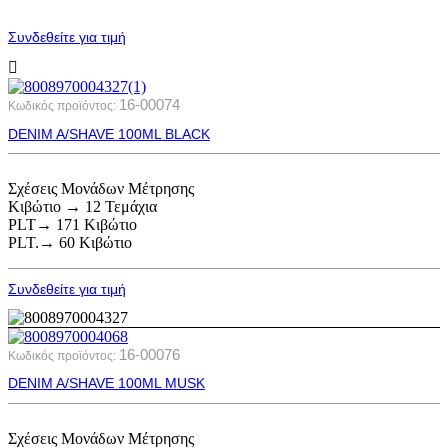
Συνδεθείτε για τιμή
16-00074
Κωδικός προϊόντος:
DENIM A/SHAVE 100ML BLACK
Σχέσεις Μονάδων Μέτρησης
Κιβώτιο → 12 Τεμάχια
PLT→ 171 Κιβώτιο
PLT.→ 60 Κιβώτιο
Συνδεθείτε για τιμή
16-00076
Κωδικός προϊόντος:
DENIM A/SHAVE 100ML MUSK
Σχέσεις Μονάδων Μέτρησης