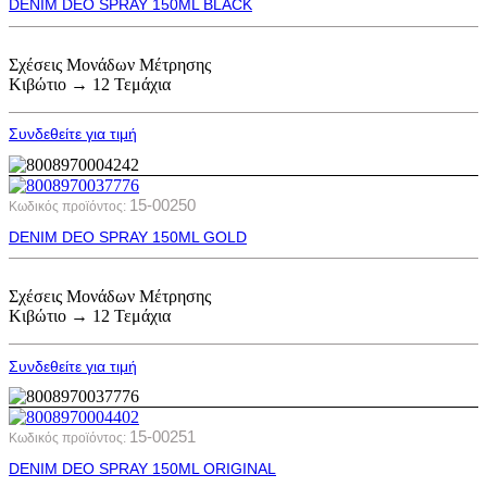
DENIM DEO SPRAY 150ML BLACK
Σχέσεις Μονάδων Μέτρησης
Κιβώτιο → 12 Τεμάχια
Συνδεθείτε για τιμή
15-00250
Κωδικός προϊόντος:
DENIM DEO SPRAY 150ML GOLD
Σχέσεις Μονάδων Μέτρησης
Κιβώτιο → 12 Τεμάχια
Συνδεθείτε για τιμή
15-00251
Κωδικός προϊόντος:
DENIM DEO SPRAY 150ML ORIGINAL