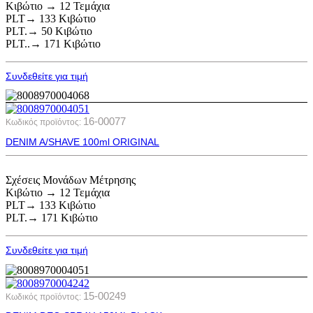
Κιβώτιο → 12 Τεμάχια
PLT→ 133 Κιβώτιο
PLT.→ 50 Κιβώτιο
PLT..→ 171 Κιβώτιο
Συνδεθείτε για τιμή
16-00077
Κωδικός προϊόντος:
DENIM A/SHAVE 100ml ORIGINAL
Σχέσεις Μονάδων Μέτρησης
Κιβώτιο → 12 Τεμάχια
PLT→ 133 Κιβώτιο
PLT.→ 171 Κιβώτιο
Συνδεθείτε για τιμή
15-00249
Κωδικός προϊόντος: