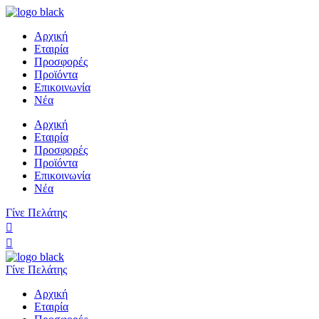
Αρχική
Εταιρία
Προσφορές
Προϊόντα
Επικοινωνία
Νέα
Αρχική
Εταιρία
Προσφορές
Προϊόντα
Επικοινωνία
Νέα
Γίνε Πελάτης
Γίνε Πελάτης
Αρχική
Εταιρία