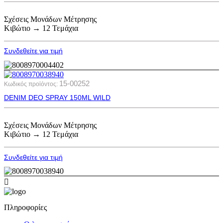
Σχέσεις Μονάδων Μέτρησης
Κιβώτιο → 12 Τεμάχια
Συνδεθείτε για τιμή
15-00252
Κωδικός προϊόντος:
DENIM DEO SPRAY 150ML WILD
Σχέσεις Μονάδων Μέτρησης
Κιβώτιο → 12 Τεμάχια
Συνδεθείτε για τιμή
Πληροφορίες