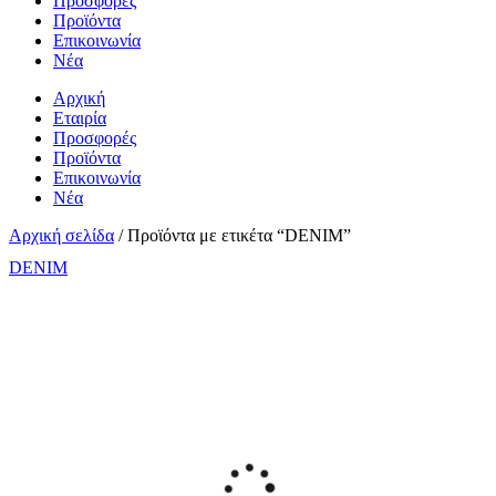
Προσφορές
Προϊόντα
Επικοινωνία
Νέα
Αρχική
Εταιρία
Προσφορές
Προϊόντα
Επικοινωνία
Νέα
Αρχική σελίδα
/ Προϊόντα με ετικέτα “DENIM”
DENIM