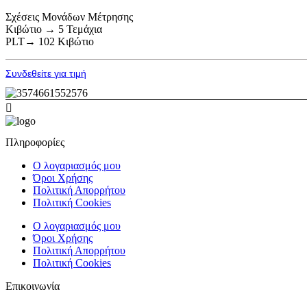
Σχέσεις Μονάδων Μέτρησης
Κιβώτιο → 5 Τεμάχια
PLT→ 102 Κιβώτιο
Συνδεθείτε για τιμή
Πληροφορίες
Ο λογαριασμός μου
Όροι Χρήσης
Πολιτική Απορρήτου
Πολιτική Cookies
Ο λογαριασμός μου
Όροι Χρήσης
Πολιτική Απορρήτου
Πολιτική Cookies
Επικοινωνία