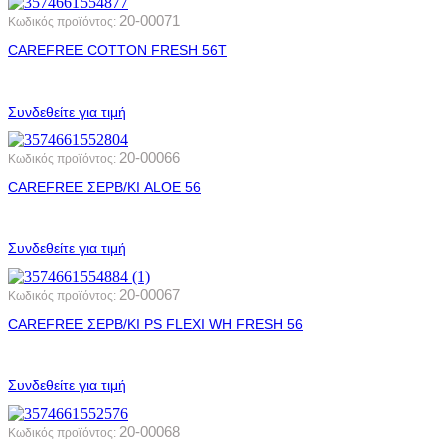
20-00071
Κωδικός προϊόντος:
CAREFREE COTTON FRESH 56Τ
Συνδεθείτε για τιμή
20-00066
Κωδικός προϊόντος:
CAREFREE ΣΕΡΒ/ΚΙ ALOE 56
Συνδεθείτε για τιμή
20-00067
Κωδικός προϊόντος:
CAREFREE ΣΕΡΒ/ΚΙ PS FLEXI WH FRESH 56
Συνδεθείτε για τιμή
20-00068
Κωδικός προϊόντος: