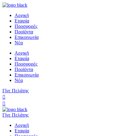
Αρχική
Εταιρία
Προσφορές
Προϊόντα
Επικοινωνία
Νέα
Αρχική
Εταιρία
Προσφορές
Προϊόντα
Επικοινωνία
Νέα
Γίνε Πελάτης
Γίνε Πελάτης
Αρχική
Εταιρία