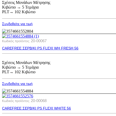
Σχέσεις Μονάδων Μέτρησης
Κιβώτιο → 5 Τεμάχια
PLT→ 102 Κιβώτιο
Συνδεθείτε για τιμή
20-00067
Κωδικός προϊόντος:
CAREFREE ΣΕΡΒ/ΚΙ PS FLEXI WH FRESH 56
Σχέσεις Μονάδων Μέτρησης
Κιβώτιο → 5 Τεμάχια
PLT→ 102 Κιβώτιο
Συνδεθείτε για τιμή
20-00068
Κωδικός προϊόντος:
CAREFREE ΣΕΡΒ/ΚΙ PS FLEXI WHITE 56