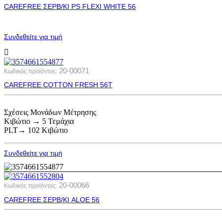
CAREFREE ΣΕΡΒ/ΚΙ PS FLEXI WHITE 56
Συνδεθείτε για τιμή
20-00071
Κωδικός προϊόντος:
CAREFREE COTTON FRESH 56Τ
Σχέσεις Μονάδων Μέτρησης
Κιβώτιο → 5 Τεμάχια
PLT→ 102 Κιβώτιο
Συνδεθείτε για τιμή
20-00066
Κωδικός προϊόντος:
CAREFREE ΣΕΡΒ/ΚΙ ALOE 56