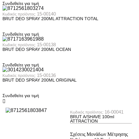
Συνδεθείτε για τιμή
15-00140
Κωδικός προϊόντος:
BRUT DEO SPRAY 200ML ATTRACTION TOTAL
Συνδεθείτε για τιμή
15-00138
Κωδικός προϊόντος:
BRUT DEO SPRAY 200ML OCEAN
Συνδεθείτε για τιμή
15-00136
Κωδικός προϊόντος:
BRUT DEO SPRAY 200ML ORIGINAL
Συνδεθείτε για τιμή
16-00041
Κωδικός προϊόντος:
BRUT A/SHAVE 100ml
ATTRACTION
Σχέσεις Μονάδων Μέτρησης