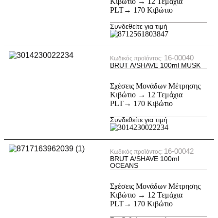
Κιβώτιο → 12 Τεμάχια
PLT→ 170 Κιβώτιο
Συνδεθείτε για τιμή
16-00040
Κωδικός προϊόντος:
BRUT A/SHAVE 100ml MUSK
Σχέσεις Μονάδων Μέτρησης
Κιβώτιο → 12 Τεμάχια
PLT→ 170 Κιβώτιο
Συνδεθείτε για τιμή
16-00042
Κωδικός προϊόντος:
BRUT A/SHAVE 100ml
OCEANS
Σχέσεις Μονάδων Μέτρησης
Κιβώτιο → 12 Τεμάχια
PLT→ 170 Κιβώτιο