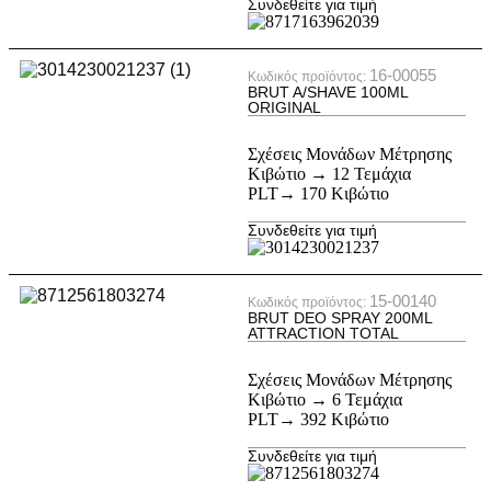
Συνδεθείτε για τιμή
16-00055
Κωδικός προϊόντος:
BRUT A/SHAVE 100ML
ORIGINAL
Σχέσεις Μονάδων Μέτρησης
Κιβώτιο → 12 Τεμάχια
PLT→ 170 Κιβώτιο
Συνδεθείτε για τιμή
15-00140
Κωδικός προϊόντος:
BRUT DEO SPRAY 200ML
ATTRACTION TOTAL
Σχέσεις Μονάδων Μέτρησης
Κιβώτιο → 6 Τεμάχια
PLT→ 392 Κιβώτιο
Συνδεθείτε για τιμή