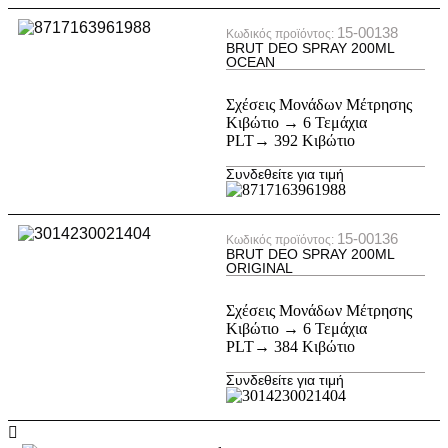
15-00138
Κωδικός προϊόντος:
BRUT DEO SPRAY 200ML
OCEAN
Σχέσεις Μονάδων Μέτρησης
Κιβώτιο → 6 Τεμάχια
PLT→ 392 Κιβώτιο
Συνδεθείτε για τιμή
15-00136
Κωδικός προϊόντος:
BRUT DEO SPRAY 200ML
ORIGINAL
Σχέσεις Μονάδων Μέτρησης
Κιβώτιο → 6 Τεμάχια
PLT→ 384 Κιβώτιο
Συνδεθείτε για τιμή