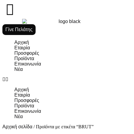
Γίνε Πελάτης
Αρχική
Εταιρία
Προσφορές
Προϊόντα
Επικοινωνία
Νέα
Αρχική
Εταιρία
Προσφορές
Προϊόντα
Επικοινωνία
Νέα
Αρχική σελίδα
/ Προϊόντα με ετικέτα “BRUT”