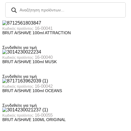
16-00041
Κωδικός προϊόντος:
BRUT A/SHAVE 100ml ATTRACTION
Συνδεθείτε για τιμή
16-00040
Κωδικός προϊόντος:
BRUT A/SHAVE 100ml MUSK
Συνδεθείτε για τιμή
16-00042
Κωδικός προϊόντος:
BRUT A/SHAVE 100ml OCEANS
Συνδεθείτε για τιμή
16-00055
Κωδικός προϊόντος:
BRUT A/SHAVE 100ML ORIGINAL