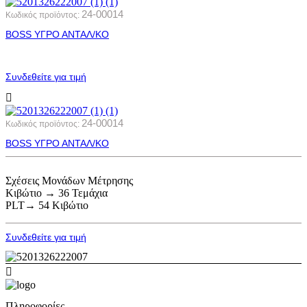
24-00014
Κωδικός προϊόντος:
BOSS ΥΓΡΟ ΑΝΤΑΛ/ΚΟ
Συνδεθείτε για τιμή
24-00014
Κωδικός προϊόντος:
BOSS ΥΓΡΟ ΑΝΤΑΛ/ΚΟ
Σχέσεις Μονάδων Μέτρησης
Κιβώτιο → 36 Τεμάχια
PLT→ 54 Κιβώτιο
Συνδεθείτε για τιμή
Πληροφορίες