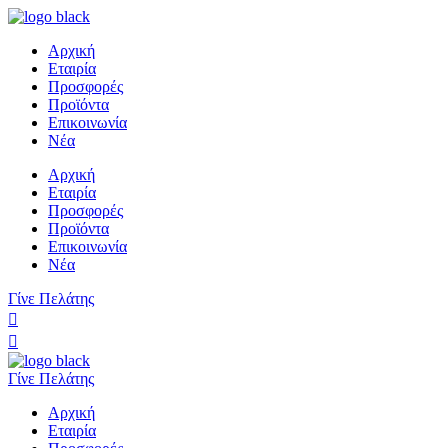
Αρχική
Εταιρία
Προσφορές
Προϊόντα
Επικοινωνία
Νέα
Αρχική
Εταιρία
Προσφορές
Προϊόντα
Επικοινωνία
Νέα
Γίνε Πελάτης
Γίνε Πελάτης
Αρχική
Εταιρία