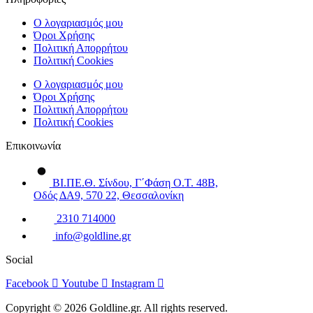
Ο λογαριασμός μου
Όροι Χρήσης
Πολιτική Απορρήτου
Πολιτική Cookies
Ο λογαριασμός μου
Όροι Χρήσης
Πολιτική Απορρήτου
Πολιτική Cookies
Επικοινωνία
ΒΙ.ΠΕ.Θ. Σίνδου, Γ΄Φάση Ο.Τ. 48Β,
Οδός ΔΑ9, 570 22, Θεσσαλονίκη
2310 714000
info@goldline.gr
Social
Facebook
Youtube
Instagram
Copyright © 2026 Goldline.gr. All rights reserved.