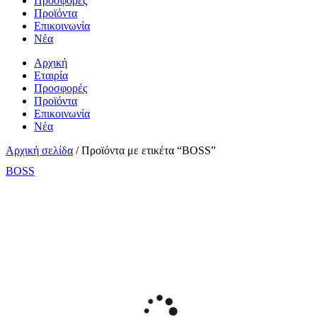
Προσφορές
Προϊόντα
Επικοινωνία
Νέα
Αρχική
Εταιρία
Προσφορές
Προϊόντα
Επικοινωνία
Νέα
Αρχική σελίδα
/ Προϊόντα με ετικέτα “BOSS”
BOSS