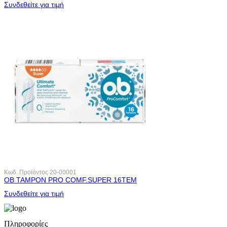
Συνδεθείτε για τιμή
Κωδ. Προϊόντος
20-00001
OB ΤΑΜΡΟΝ PRO COMF.SUPER 16ΤΕΜ
Συνδεθείτε για τιμή
Πληροφορίες