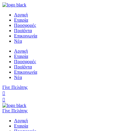
Αρχική
Εταιρία
Προσφορές
Προϊόντα
Επικοινωνία
Νέα
Αρχική
Εταιρία
Προσφορές
Προϊόντα
Επικοινωνία
Νέα
Γίνε Πελάτης
Γίνε Πελάτης
Αρχική
Εταιρία