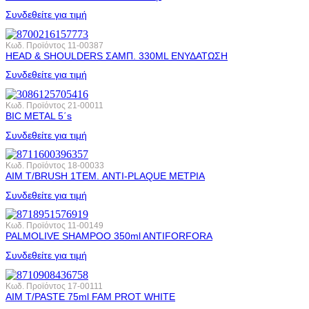
Συνδεθείτε για τιμή
Κωδ. Προϊόντος
11-00387
HEAD & SHOULDERS ΣΑΜΠ. 330ML ΕΝΥΔΑΤΩΣΗ
Συνδεθείτε για τιμή
Κωδ. Προϊόντος
21-00011
BIC METAL 5΄s
Συνδεθείτε για τιμή
Κωδ. Προϊόντος
18-00033
AIM T/BRUSH 1ΤΕΜ. ANTI-PLAQUE ΜΕΤΡΙΑ
Συνδεθείτε για τιμή
Κωδ. Προϊόντος
11-00149
PALMOLIVE SHAMPOO 350ml ANTIFORFORA
Συνδεθείτε για τιμή
Κωδ. Προϊόντος
17-00111
AIM T/PASTE 75ml FAM PROT WHITE