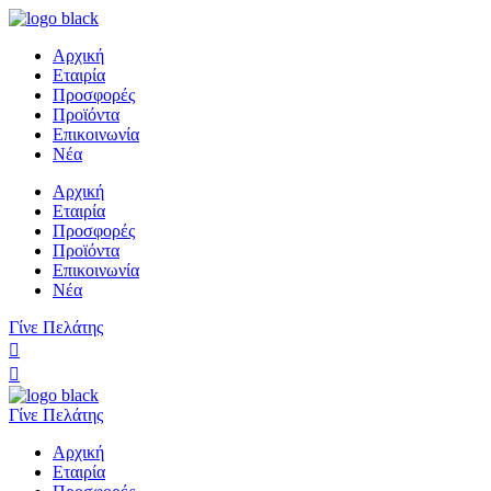
Αρχική
Εταιρία
Προσφορές
Προϊόντα
Επικοινωνία
Νέα
Αρχική
Εταιρία
Προσφορές
Προϊόντα
Επικοινωνία
Νέα
Γίνε Πελάτης
Γίνε Πελάτης
Αρχική
Εταιρία