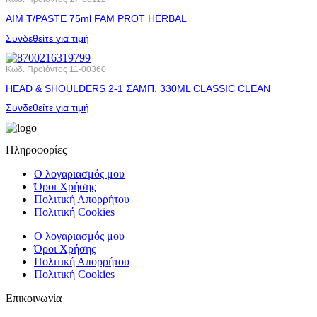
AIM T/PASTE 75ml FAM PROT HERBAL
Συνδεθείτε για τιμή
Κωδ. Προϊόντος
11-00360
HEAD & SHOULDERS 2-1 ΣΑΜΠ. 330ML CLASSIC CLEAN
Συνδεθείτε για τιμή
Πληροφορίες
Ο λογαριασμός μου
Όροι Χρήσης
Πολιτική Απορρήτου
Πολιτική Cookies
Ο λογαριασμός μου
Όροι Χρήσης
Πολιτική Απορρήτου
Πολιτική Cookies
Επικοινωνία