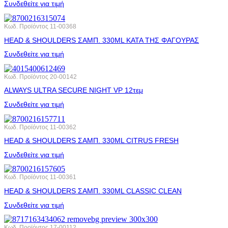
Συνδεθείτε για τιμή
Κωδ. Προϊόντος
11-00368
HEAD & SHOULDERS ΣΑΜΠ. 330ML ΚΑΤΑ ΤΗΣ ΦΑΓΟΥΡΑΣ
Συνδεθείτε για τιμή
Κωδ. Προϊόντος
20-00142
ALWAYS ULTRA SECURE NIGHT VP 12τεμ
Συνδεθείτε για τιμή
Κωδ. Προϊόντος
11-00362
HEAD & SHOULDERS ΣΑΜΠ. 330ML CITRUS FRESH
Συνδεθείτε για τιμή
Κωδ. Προϊόντος
11-00361
HEAD & SHOULDERS ΣΑΜΠ. 330ML CLASSIC CLEAN
Συνδεθείτε για τιμή
Κωδ. Προϊόντος
17-00112