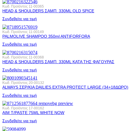
Κωδ. Προϊόντος
11-00365
HEAD & SHOULDERS ΣΑΜΠ. 330ML OLD SPICE
Συνδεθείτε για τιμή
Κωδ. Προϊόντος
11-00149
PALMOLIVE SHAMPOO 350ml ANTIFORFORA
Συνδεθείτε για τιμή
Κωδ. Προϊόντος
11-00368
HEAD & SHOULDERS ΣΑΜΠ. 330ML ΚΑΤΑ ΤΗΣ ΦΑΓΟΥΡΑΣ
Συνδεθείτε για τιμή
Κωδ. Προϊόντος
20-00132
ALWAYS ΣΕΡ/ΚΙA DAILIES EXTRA PROTECT LARGE (34+18ΔΩΡΟ)
Συνδεθείτε για τιμή
Κωδ. Προϊόντος
17-00162
AIM T/PASTE 75ML WHITE NOW
Συνδεθείτε για τιμή