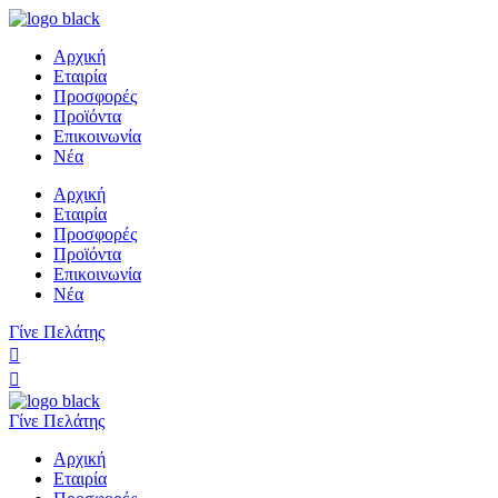
Αρχική
Εταιρία
Προσφορές
Προϊόντα
Επικοινωνία
Νέα
Αρχική
Εταιρία
Προσφορές
Προϊόντα
Επικοινωνία
Νέα
Γίνε Πελάτης
Γίνε Πελάτης
Αρχική
Εταιρία