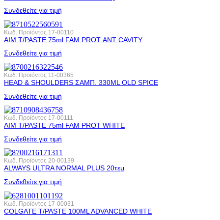
Συνδεθείτε για τιμή
Κωδ. Προϊόντος
17-00110
AIM T/PASTE 75ml FAM PROT ΑΝΤ CAVITY
Συνδεθείτε για τιμή
Κωδ. Προϊόντος
11-00365
HEAD & SHOULDERS ΣΑΜΠ. 330ML OLD SPICE
Συνδεθείτε για τιμή
Κωδ. Προϊόντος
17-00111
AIM T/PASTE 75ml FAM PROT WHITE
Συνδεθείτε για τιμή
Κωδ. Προϊόντος
20-00139
ALWAYS ULTRA NORMAL PLUS 20τεμ
Συνδεθείτε για τιμή
Κωδ. Προϊόντος
17-00031
COLGATE T/PASTE 100ML ADVANCED WHITE