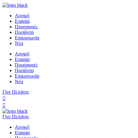
Αρχική
Εταιρία
Προσφορές
Προϊόντα
Επικοινωνία
Νέα
Αρχική
Εταιρία
Προσφορές
Προϊόντα
Επικοινωνία
Νέα
Γίνε Πελάτης
Γίνε Πελάτης
Αρχική
Εταιρία