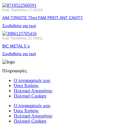
Κωδ. Προϊόντος
17-00110
AIM T/PASTE 75ml FAM PROT ΑΝΤ CAVITY
Συνδεθείτε για τιμή
Κωδ. Προϊόντος
21-00011
BIC METAL 5΄s
Συνδεθείτε για τιμή
Πληροφορίες
Ο λογαριασμός μου
Όροι Χρήσης
Πολιτική Απορρήτου
Πολιτική Cookies
Ο λογαριασμός μου
Όροι Χρήσης
Πολιτική Απορρήτου
Πολιτική Cookies