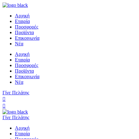
Αρχική
Εταιρία
Προσφορές
Προϊόντα
Επικοινωνία
Νέα
Αρχική
Εταιρία
Προσφορές
Προϊόντα
Επικοινωνία
Νέα
Γίνε Πελάτης
Γίνε Πελάτης
Αρχική
Εταιρία