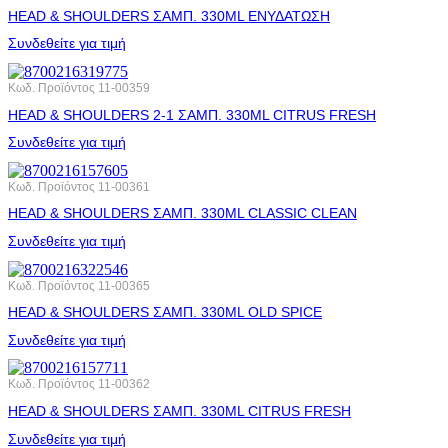
HEAD & SHOULDERS ΣΑΜΠ. 330ML ΕΝΥΔΑΤΩΣΗ
Συνδεθείτε για τιμή
Κωδ. Προϊόντος
11-00359
HEAD & SHOULDERS 2-1 ΣΑΜΠ. 330ML CITRUS FRESH
Συνδεθείτε για τιμή
Κωδ. Προϊόντος
11-00361
HEAD & SHOULDERS ΣΑΜΠ. 330ML CLASSIC CLEAN
Συνδεθείτε για τιμή
Κωδ. Προϊόντος
11-00365
HEAD & SHOULDERS ΣΑΜΠ. 330ML OLD SPICE
Συνδεθείτε για τιμή
Κωδ. Προϊόντος
11-00362
HEAD & SHOULDERS ΣΑΜΠ. 330ML CITRUS FRESH
Συνδεθείτε για τιμή