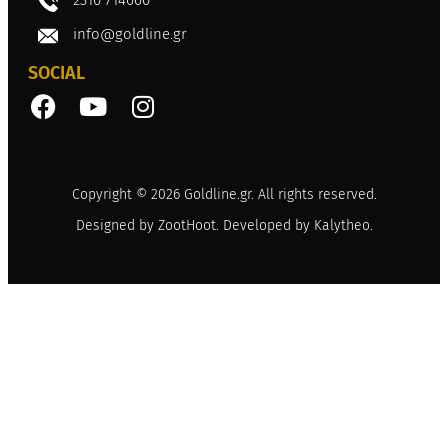
info@goldline.gr
SOCIAL
Copyright © 2026 Goldline.gr. All rights reserved.
Designed by
ZootHoot
. Developed by
Kalytheo
.