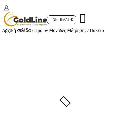
ΓΊΝΕ ΠΕΛΆΤΗΣ
Αρχική σελίδα
/ Προϊόν Μονάδες Μέτρησης / Πακέτο