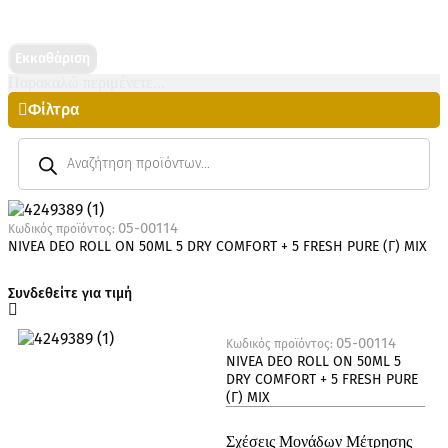
Εκκαθάριση
Παρακαλώ περιμένετε...
Φίλτρα
05-00114
Κωδικός προϊόντος:
NIVEA DEO ROLL ΟΝ 50ML 5 DRY COMFORT + 5 FRESH PURE (Γ) MIX
Συνδεθείτε για τιμή
05-00114
Κωδικός προϊόντος:
NIVEA DEO ROLL ΟΝ 50ML 5
DRY COMFORT + 5 FRESH PURE
(Γ) MIX
Σχέσεις Μονάδων Μέτρησης