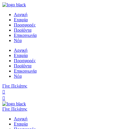
Αρχική
Εταιρία
Προσφορές
Προϊόντα
Επικοινωνία
Νέα
Αρχική
Εταιρία
Προσφορές
Προϊόντα
Επικοινωνία
Νέα
Γίνε Πελάτης
Γίνε Πελάτης
Αρχική
Εταιρία