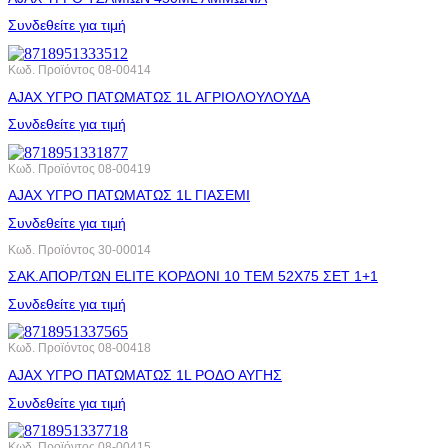
Συνδεθείτε για τιμή
Κωδ. Προϊόντος
08-00414
AJAX ΥΓΡΟ ΠΑΤΩΜΑΤΩΣ 1L ΑΓΡΙΟΛΟΥΛΟΥΔΑ
Συνδεθείτε για τιμή
Κωδ. Προϊόντος
08-00419
AJAX ΥΓΡΟ ΠΑΤΩΜΑΤΩΣ 1L ΓΙΑΣΕΜΙ
Συνδεθείτε για τιμή
Κωδ. Προϊόντος
30-00014
ΣΑΚ.ΑΠΟΡ/ΤΩΝ ELITE ΚΟΡΔΟΝΙ 10 ΤΕΜ 52X75 ΣΕΤ 1+1
Συνδεθείτε για τιμή
Κωδ. Προϊόντος
08-00418
AJAX ΥΓΡΟ ΠΑΤΩΜΑΤΩΣ 1L ΡΟΔΟ ΑΥΓΗΣ
Συνδεθείτε για τιμή
Κωδ. Προϊόντος
08-00415