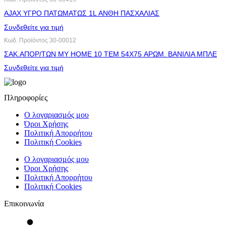
AJAX ΥΓΡΟ ΠΑΤΩΜΑΤΩΣ 1L ΑΝΘΗ ΠΑΣΧΑΛΙΑΣ
Συνδεθείτε για τιμή
Κωδ. Προϊόντος
30-00012
ΣΑΚ.ΑΠΟΡ/ΤΩΝ MY HOME 10 ΤΕΜ 54X75 ΑΡΩΜ. ΒΑΝΙΛΙΑ ΜΠΛΕ
Συνδεθείτε για τιμή
Πληροφορίες
Ο λογαριασμός μου
Όροι Χρήσης
Πολιτική Απορρήτου
Πολιτική Cookies
Ο λογαριασμός μου
Όροι Χρήσης
Πολιτική Απορρήτου
Πολιτική Cookies
Επικοινωνία