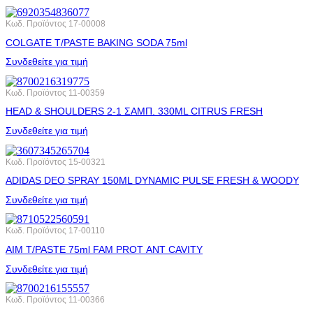
Κωδ. Προϊόντος
17-00008
COLGATE T/PASTE BAKING SODA 75ml
Συνδεθείτε για τιμή
Κωδ. Προϊόντος
11-00359
HEAD & SHOULDERS 2-1 ΣΑΜΠ. 330ML CITRUS FRESH
Συνδεθείτε για τιμή
Κωδ. Προϊόντος
15-00321
ADIDAS DEO SPRAY 150ML DYNAMIC PULSE FRESH & WOODY
Συνδεθείτε για τιμή
Κωδ. Προϊόντος
17-00110
AIM T/PASTE 75ml FAM PROT ΑΝΤ CAVITY
Συνδεθείτε για τιμή
Κωδ. Προϊόντος
11-00366