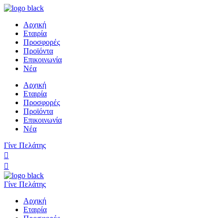
Αρχική
Εταιρία
Προσφορές
Προϊόντα
Επικοινωνία
Νέα
Αρχική
Εταιρία
Προσφορές
Προϊόντα
Επικοινωνία
Νέα
Γίνε Πελάτης
Γίνε Πελάτης
Αρχική
Εταιρία