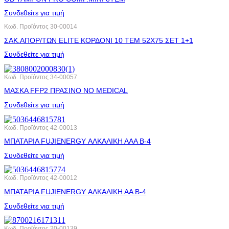
Συνδεθείτε για τιμή
Κωδ. Προϊόντος
30-00014
ΣΑΚ.ΑΠΟΡ/ΤΩΝ ELITE ΚΟΡΔΟΝΙ 10 ΤΕΜ 52X75 ΣΕΤ 1+1
Συνδεθείτε για τιμή
Κωδ. Προϊόντος
34-00057
ΜΑΣΚΑ FFP2 ΠΡΑΣΙΝΟ NO MEDICAL
Συνδεθείτε για τιμή
Κωδ. Προϊόντος
42-00013
ΜΠΑΤΑΡΙΑ FUJIENERGY ΑΛΚΑΛΙΚΗ ΑΑA Β-4
Συνδεθείτε για τιμή
Κωδ. Προϊόντος
42-00012
ΜΠΑΤΑΡΙΑ FUJIENERGY ΑΛΚΑΛΙΚΗ ΑΑ Β-4
Συνδεθείτε για τιμή
Κωδ. Προϊόντος
20-00139