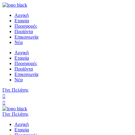
Αρχική
Εταιρία
Προσφορές
Προϊόντα
Επικοινωνία
Νέα
Αρχική
Εταιρία
Προσφορές
Προϊόντα
Επικοινωνία
Νέα
Γίνε Πελάτης
Γίνε Πελάτης
Αρχική
Εταιρία