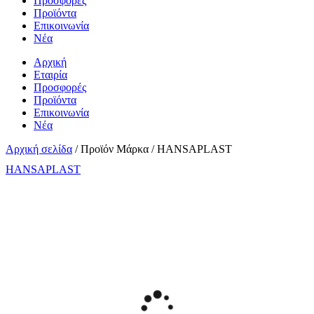
Προσφορές
Προϊόντα
Επικοινωνία
Νέα
Αρχική
Εταιρία
Προσφορές
Προϊόντα
Επικοινωνία
Νέα
Αρχική σελίδα
/ Προϊόν Μάρκα / HANSAPLAST
HANSAPLAST