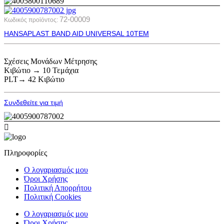
72-00009
Κωδικός προϊόντος:
HANSAPLAST BAND AID UNIVERSAL 10ΤΕΜ
Σχέσεις Μονάδων Μέτρησης
Κιβώτιο → 10 Τεμάχια
PLT→ 42 Κιβώτιο
Συνδεθείτε για τιμή
Πληροφορίες
Ο λογαριασμός μου
Όροι Χρήσης
Πολιτική Απορρήτου
Πολιτική Cookies
Ο λογαριασμός μου
Όροι Χρήσης