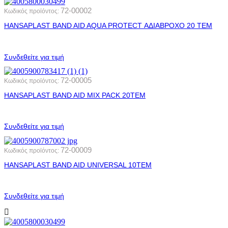
72-00002
Κωδικός προϊόντος:
HANSAPLAST BAND AID AQUA PROTECT ΑΔΙΑΒΡΟΧΟ 20 ΤΕΜ
Συνδεθείτε για τιμή
72-00005
Κωδικός προϊόντος:
HANSAPLAST BAND AID MIX PACK 20ΤΕΜ
Συνδεθείτε για τιμή
72-00009
Κωδικός προϊόντος:
HANSAPLAST BAND AID UNIVERSAL 10ΤΕΜ
Συνδεθείτε για τιμή