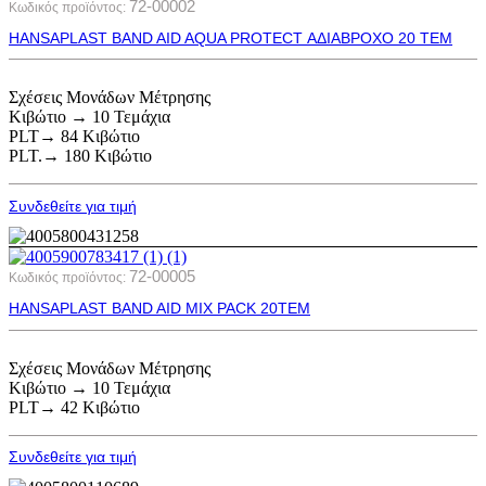
72-00002
Κωδικός προϊόντος:
HANSAPLAST BAND AID AQUA PROTECT ΑΔΙΑΒΡΟΧΟ 20 ΤΕΜ
Σχέσεις Μονάδων Μέτρησης
Κιβώτιο → 10 Τεμάχια
PLT→ 84 Κιβώτιο
PLT.→ 180 Κιβώτιο
Συνδεθείτε για τιμή
72-00005
Κωδικός προϊόντος:
HANSAPLAST BAND AID MIX PACK 20ΤΕΜ
Σχέσεις Μονάδων Μέτρησης
Κιβώτιο → 10 Τεμάχια
PLT→ 42 Κιβώτιο
Συνδεθείτε για τιμή