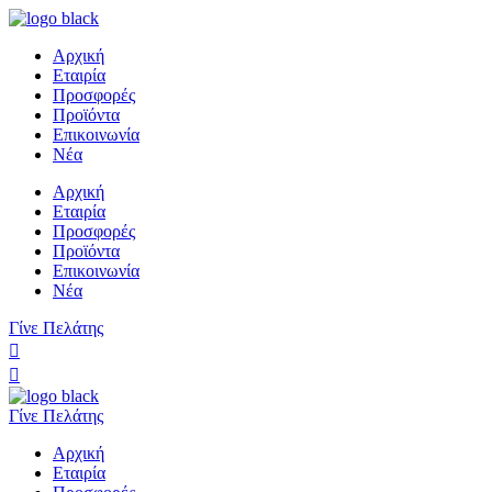
Αρχική
Εταιρία
Προσφορές
Προϊόντα
Επικοινωνία
Νέα
Αρχική
Εταιρία
Προσφορές
Προϊόντα
Επικοινωνία
Νέα
Γίνε Πελάτης
Γίνε Πελάτης
Αρχική
Εταιρία