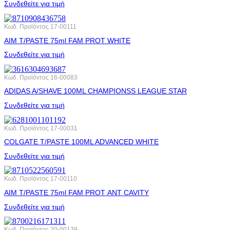
Συνδεθείτε για τιμή
Κωδ. Προϊόντος
17-00111
AIM T/PASTE 75ml FAM PROT WHITE
Συνδεθείτε για τιμή
Κωδ. Προϊόντος
16-00083
ADIDAS A/SHAVE 100ML CHAMPIONSS LEAGUE STAR
Συνδεθείτε για τιμή
Κωδ. Προϊόντος
17-00031
COLGATE T/PASTE 100ML ADVANCED WHITE
Συνδεθείτε για τιμή
Κωδ. Προϊόντος
17-00110
AIM T/PASTE 75ml FAM PROT ΑΝΤ CAVITY
Συνδεθείτε για τιμή
Κωδ. Προϊόντος
20-00139