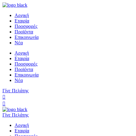
Αρχική
Εταιρία
Προσφορές
Προϊόντα
Επικοινωνία
Νέα
Αρχική
Εταιρία
Προσφορές
Προϊόντα
Επικοινωνία
Νέα
Γίνε Πελάτης
Γίνε Πελάτης
Αρχική
Εταιρία