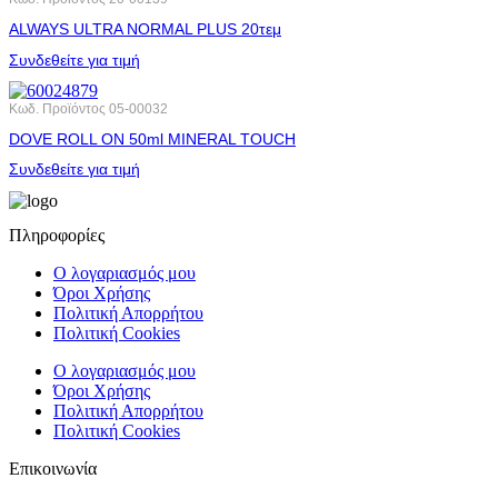
ALWAYS ULTRA NORMAL PLUS 20τεμ
Συνδεθείτε για τιμή
Κωδ. Προϊόντος
05-00032
DOVE ROLL ΟΝ 50ml MINERAL TOUCH
Συνδεθείτε για τιμή
Πληροφορίες
Ο λογαριασμός μου
Όροι Χρήσης
Πολιτική Απορρήτου
Πολιτική Cookies
Ο λογαριασμός μου
Όροι Χρήσης
Πολιτική Απορρήτου
Πολιτική Cookies
Επικοινωνία