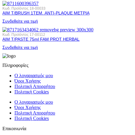
Κωδ. Προϊόντος
18-00033
AIM T/BRUSH 1ΤΕΜ. ANTI-PLAQUE ΜΕΤΡΙΑ
Συνδεθείτε για τιμή
Κωδ. Προϊόντος
17-00112
AIM T/PASTE 75ml FAM PROT HERBAL
Συνδεθείτε για τιμή
Πληροφορίες
Ο λογαριασμός μου
Όροι Χρήσης
Πολιτική Απορρήτου
Πολιτική Cookies
Ο λογαριασμός μου
Όροι Χρήσης
Πολιτική Απορρήτου
Πολιτική Cookies
Επικοινωνία