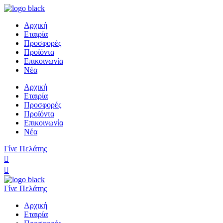
Αρχική
Εταιρία
Προσφορές
Προϊόντα
Επικοινωνία
Νέα
Αρχική
Εταιρία
Προσφορές
Προϊόντα
Επικοινωνία
Νέα
Γίνε Πελάτης
Γίνε Πελάτης
Αρχική
Εταιρία