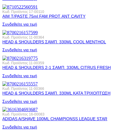
Κωδ. Προϊόντος
17-00110
AIM T/PASTE 75ml FAM PROT ΑΝΤ CAVITY
Συνδεθείτε για τιμή
Κωδ. Προϊόντος
11-00364
HEAD & SHOULDERS ΣΑΜΠ. 330ML COOL MENTHOL
Συνδεθείτε για τιμή
Κωδ. Προϊόντος
11-00359
HEAD & SHOULDERS 2-1 ΣΑΜΠ. 330ML CITRUS FRESH
Συνδεθείτε για τιμή
Κωδ. Προϊόντος
11-00366
HEAD & SHOULDERS ΣΑΜΠ. 330ML ΚΑΤΑ ΤΡΙΧΟΠΤΩΣΗ
Συνδεθείτε για τιμή
Κωδ. Προϊόντος
16-00083
ADIDAS A/SHAVE 100ML CHAMPIONSS LEAGUE STAR
Συνδεθείτε για τιμή