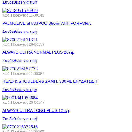
Συνδεθείτε για τιμή
Κωδ. Προϊόντος
11-00149
PALMOLIVE SHAMPOO 350ml ANTIFORFORA
Συνδεθείτε για τιμή
Κωδ. Προϊόντος
20-00139
ALWAYS ULTRA NORMAL PLUS 20τεμ
Συνδεθείτε για τιμή
Κωδ. Προϊόντος
11-00387
HEAD & SHOULDERS ΣΑΜΠ. 330ML ΕΝΥΔΑΤΩΣΗ
Συνδεθείτε για τιμή
Κωδ. Προϊόντος
20-00147
ALWAYS ULTRA LONG PLUS 12τεμ
Συνδεθείτε για τιμή
Κωδ. Προϊόντος
11-00365