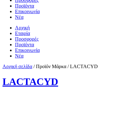
Προσφορές
Προϊόντα
Επικοινωνία
Νέα
Αρχική
Εταιρία
Προσφορές
Προϊόντα
Επικοινωνία
Νέα
Αρχική σελίδα
/ Προϊόν Μάρκα / LACTACYD
LACTACYD