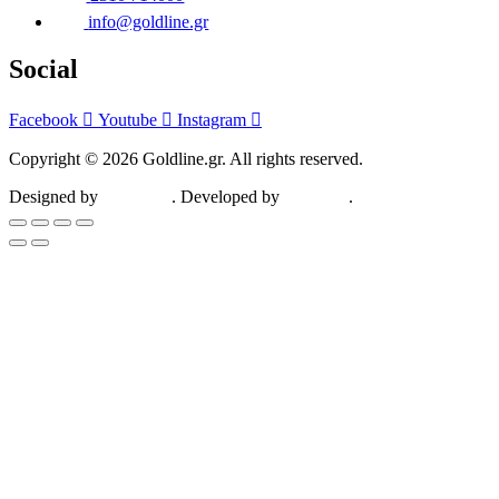
info@goldline.gr
Social
Facebook
Youtube
Instagram
Copyright © 2026 Goldline.gr. All rights reserved.
Designed by
ZootHoot
. Developed by
Kalytheo
.