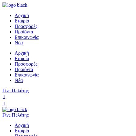
Αρχική
Εταιρία
Προσφορές
Προϊόντα
Επικοινωνία
Νέα
Αρχική
Εταιρία
Προσφορές
Προϊόντα
Επικοινωνία
Νέα
Γίνε Πελάτης
Γίνε Πελάτης
Αρχική
Εταιρία