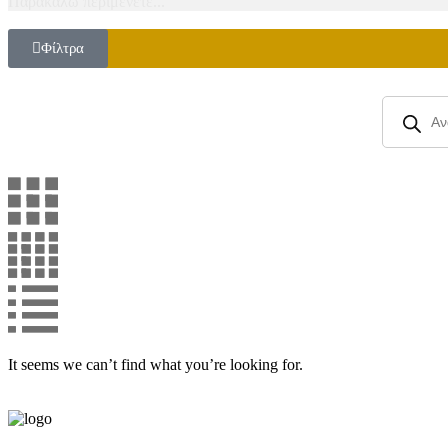
Παρακαλώ περιμένετε...
Φίλτρα
It seems we can’t find what you’re looking for.