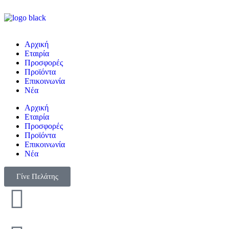
Αρχική
Εταιρία
Προσφορές
Προϊόντα
Επικοινωνία
Νέα
Αρχική
Εταιρία
Προσφορές
Προϊόντα
Επικοινωνία
Νέα
Γίνε Πελάτης