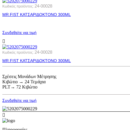
24-00028
Κωδικός προϊόντος:
MR.FIST ΚΑΤΣΑΡΙΔΟΚΤΟΝΟ 300ML
Συνδεθείτε για τιμή
24-00028
Κωδικός προϊόντος:
MR.FIST ΚΑΤΣΑΡΙΔΟΚΤΟΝΟ 300ML
Σχέσεις Μονάδων Μέτρησης
Κιβώτιο → 24 Τεμάχια
PLT→ 72 Κιβώτιο
Συνδεθείτε για τιμή
Πληροφορίες