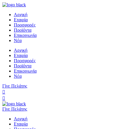
Αρχική
Εταιρία
Προσφορές
Προϊόντα
Επικοινωνία
Νέα
Αρχική
Εταιρία
Προσφορές
Προϊόντα
Επικοινωνία
Νέα
Γίνε Πελάτης
Γίνε Πελάτης
Αρχική
Εταιρία