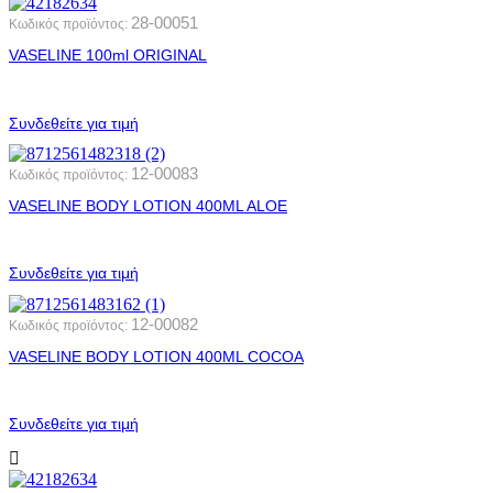
28-00051
Κωδικός προϊόντος:
VASELINE 100ml ORIGINAL
Συνδεθείτε για τιμή
12-00083
Κωδικός προϊόντος:
VASELINE BODY LOTION 400ML ALOE
Συνδεθείτε για τιμή
12-00082
Κωδικός προϊόντος:
VASELINE BODY LOTION 400ML COCOA
Συνδεθείτε για τιμή