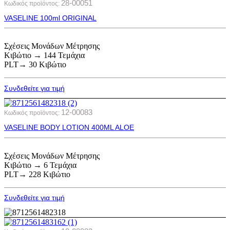
28-00051
Κωδικός προϊόντος:
VASELINE 100ml ORIGINAL
Σχέσεις Μονάδων Μέτρησης
Κιβώτιο → 144 Τεμάχια
PLT→ 30 Κιβώτιο
Συνδεθείτε για τιμή
12-00083
Κωδικός προϊόντος:
VASELINE BODY LOTION 400ML ALOE
Σχέσεις Μονάδων Μέτρησης
Κιβώτιο → 6 Τεμάχια
PLT→ 228 Κιβώτιο
Συνδεθείτε για τιμή