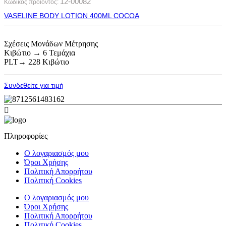
12-00082
Κωδικός προϊόντος:
VASELINE BODY LOTION 400ML COCOA
Σχέσεις Μονάδων Μέτρησης
Κιβώτιο → 6 Τεμάχια
PLT→ 228 Κιβώτιο
Συνδεθείτε για τιμή
Πληροφορίες
Ο λογαριασμός μου
Όροι Χρήσης
Πολιτική Απορρήτου
Πολιτική Cookies
Ο λογαριασμός μου
Όροι Χρήσης
Πολιτική Απορρήτου
Πολιτική Cookies