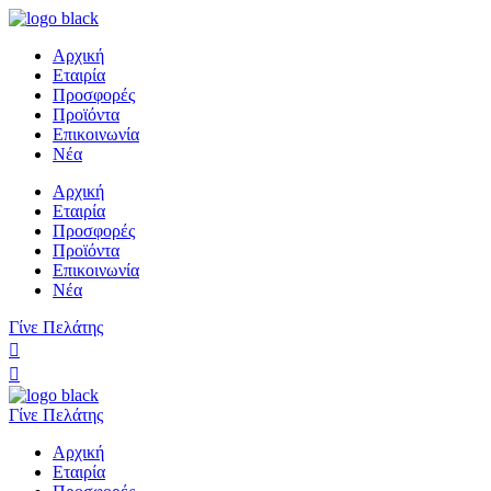
Αρχική
Εταιρία
Προσφορές
Προϊόντα
Επικοινωνία
Νέα
Αρχική
Εταιρία
Προσφορές
Προϊόντα
Επικοινωνία
Νέα
Γίνε Πελάτης
Γίνε Πελάτης
Αρχική
Εταιρία