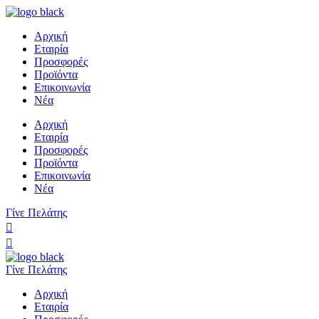
Αρχική
Εταιρία
Προσφορές
Προϊόντα
Επικοινωνία
Νέα
Αρχική
Εταιρία
Προσφορές
Προϊόντα
Επικοινωνία
Νέα
Γίνε Πελάτης
Γίνε Πελάτης
Αρχική
Εταιρία