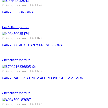
08-00628
Κωδικός προϊόντος:
FAIRY 5LT ORIGINAL
Συνδεθείτε για τιμή
08-00496
Κωδικός προϊόντος:
FAIRY 900ML CLEAN & FRESH FLORAL
Συνδεθείτε για τιμή
08-00788
Κωδικός προϊόντος:
FAIRY CAPS PLATINUM ALL ΙΝ ΟΝΕ 34ΤΕΜ ΛΕΜΟΝΙ
Συνδεθείτε για τιμή
08-00389
Κωδικός προϊόντος: