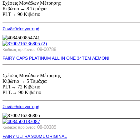
Σχέσεις Μονάδων Μέτρησης
Κιβώτιο → 8 Τεμάχια
PLT→ 90 Κιβώτιο
Συνδεθείτε για τιμή
08-00788
Κωδικός προϊόντος:
FAIRY CAPS PLATINUM ALL ΙΝ ΟΝΕ 34ΤΕΜ ΛΕΜΟΝΙ
Σχέσεις Μονάδων Μέτρησης
Κιβώτιο → 5 Τεμάχια
PLT→ 72 Κιβώτιο
PLT.→ 90 Κιβώτιο
Συνδεθείτε για τιμή
08-00389
Κωδικός προϊόντος:
FAIRY ULTRA 900ML ORIGINAL