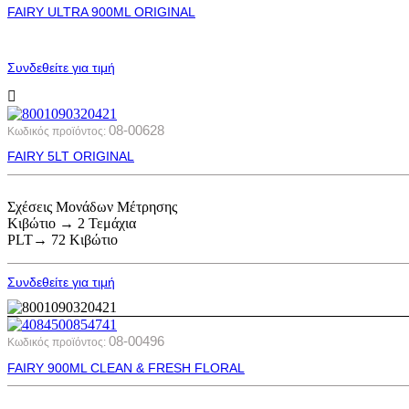
FAIRY ULTRA 900ML ORIGINAL
Συνδεθείτε για τιμή
08-00628
Κωδικός προϊόντος:
FAIRY 5LT ORIGINAL
Σχέσεις Μονάδων Μέτρησης
Κιβώτιο → 2 Τεμάχια
PLT→ 72 Κιβώτιο
Συνδεθείτε για τιμή
08-00496
Κωδικός προϊόντος:
FAIRY 900ML CLEAN & FRESH FLORAL