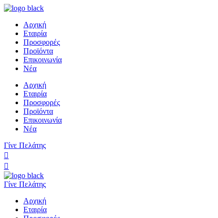
Αρχική
Εταιρία
Προσφορές
Προϊόντα
Επικοινωνία
Νέα
Αρχική
Εταιρία
Προσφορές
Προϊόντα
Επικοινωνία
Νέα
Γίνε Πελάτης
Γίνε Πελάτης
Αρχική
Εταιρία