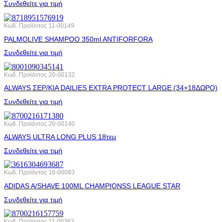
Συνδεθείτε για τιμή
Κωδ. Προϊόντος
11-00149
PALMOLIVE SHAMPOO 350ml ANTIFORFORA
Συνδεθείτε για τιμή
Κωδ. Προϊόντος
20-00132
ALWAYS ΣΕΡ/ΚΙA DAILIES EXTRA PROTECT LARGE (34+18ΔΩΡΟ)
Συνδεθείτε για τιμή
Κωδ. Προϊόντος
20-00140
ALWAYS ULTRA LONG PLUS 18τεμ
Συνδεθείτε για τιμή
Κωδ. Προϊόντος
16-00083
ADIDAS A/SHAVE 100ML CHAMPIONSS LEAGUE STAR
Συνδεθείτε για τιμή
Κωδ. Προϊόντος
11-00363