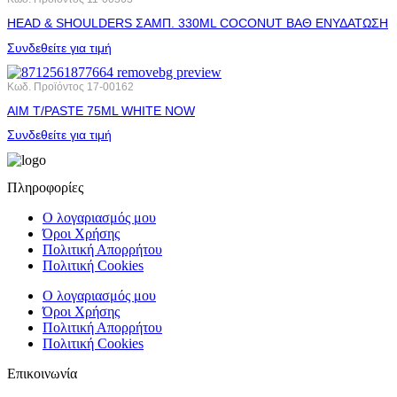
HEAD & SHOULDERS ΣΑΜΠ. 330ML COCONUT ΒΑΘ ΕΝΥΔΑΤΩΣΗ
Συνδεθείτε για τιμή
Κωδ. Προϊόντος
17-00162
AIM T/PASTE 75ML WHITE NOW
Συνδεθείτε για τιμή
Πληροφορίες
Ο λογαριασμός μου
Όροι Χρήσης
Πολιτική Απορρήτου
Πολιτική Cookies
Ο λογαριασμός μου
Όροι Χρήσης
Πολιτική Απορρήτου
Πολιτική Cookies
Επικοινωνία