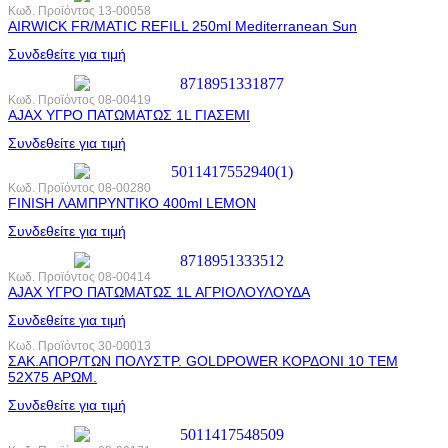
Κωδ. Προϊόντος
13-00058
AIRWICK FR/MATIC REFILL 250ml Mediterranean Sun
Συνδεθείτε για τιμή
Κωδ. Προϊόντος
08-00419
AJAX ΥΓΡΟ ΠΑΤΩΜΑΤΩΣ 1L ΓΙΑΣΕΜΙ
Συνδεθείτε για τιμή
Κωδ. Προϊόντος
08-00280
FINISH ΛΑΜΠΡΥΝΤΙΚΟ 400ml LEMON
Συνδεθείτε για τιμή
Κωδ. Προϊόντος
08-00414
AJAX ΥΓΡΟ ΠΑΤΩΜΑΤΩΣ 1L ΑΓΡΙΟΛΟΥΛΟΥΔΑ
Συνδεθείτε για τιμή
Κωδ. Προϊόντος
30-00013
ΣΑΚ.ΑΠΟΡ/ΤΩΝ ΠΟΛΥΣΤΡ. GOLDPOWER ΚΟΡΔΟΝΙ 10 ΤΕΜ
52X75 ΑΡΩΜ.
Συνδεθείτε για τιμή