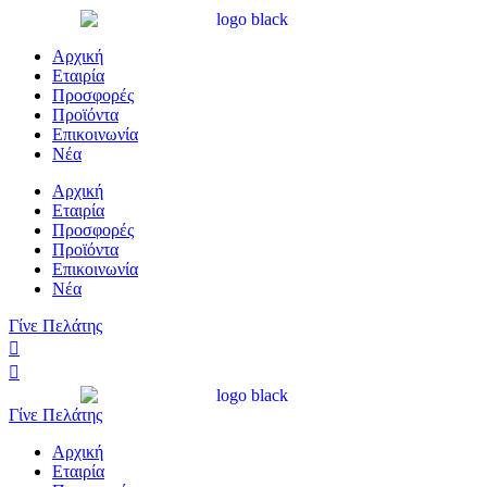
Αρχική
Εταιρία
Προσφορές
Προϊόντα
Επικοινωνία
Νέα
Αρχική
Εταιρία
Προσφορές
Προϊόντα
Επικοινωνία
Νέα
Γίνε Πελάτης
Γίνε Πελάτης
Αρχική
Εταιρία