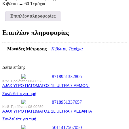
Κιβώτιο → 60 Τεμάχια
Επιπλέον πληροφορίες
Επιπλέον πληροφορίες
Μονάδες Μέτρησης
Κιβώτιο
,
Τεμάχια
Δείτε επίσης
Κωδ. Προϊόντος
08-00523
AJAX ΥΓΡΟ ΠΑΤΩΜΑΤΟΣ 1L ULTRA 7 ΛΕΜΟΝΙ
Συνδεθείτε για τιμή
Κωδ. Προϊόντος
08-00259
AJAX ΥΓΡΟ ΠΑΤΩΜΑΤΟΣ 1L ULTRA 7 ΛΕΒΑΝΤΑ
Συνδεθείτε για τιμή