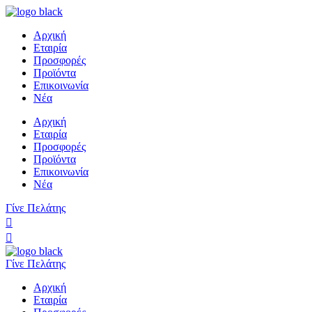
Αρχική
Εταιρία
Προσφορές
Προϊόντα
Επικοινωνία
Νέα
Αρχική
Εταιρία
Προσφορές
Προϊόντα
Επικοινωνία
Νέα
Γίνε Πελάτης
Γίνε Πελάτης
Αρχική
Εταιρία