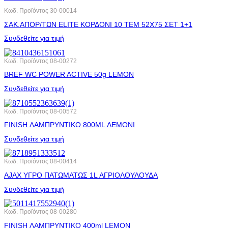
Κωδ. Προϊόντος
30-00014
ΣΑΚ.ΑΠΟΡ/ΤΩΝ ELITE ΚΟΡΔΟΝΙ 10 ΤΕΜ 52X75 ΣΕΤ 1+1
Συνδεθείτε για τιμή
Κωδ. Προϊόντος
08-00272
BREF WC POWER ACTIVE 50g LEMON
Συνδεθείτε για τιμή
Κωδ. Προϊόντος
08-00572
FINISH ΛΑΜΠΡΥΝΤΙΚΟ 800ML ΛΕΜΟΝΙ
Συνδεθείτε για τιμή
Κωδ. Προϊόντος
08-00414
AJAX ΥΓΡΟ ΠΑΤΩΜΑΤΩΣ 1L ΑΓΡΙΟΛΟΥΛΟΥΔΑ
Συνδεθείτε για τιμή
Κωδ. Προϊόντος
08-00280
FINISH ΛΑΜΠΡΥΝΤΙΚΟ 400ml LEMON