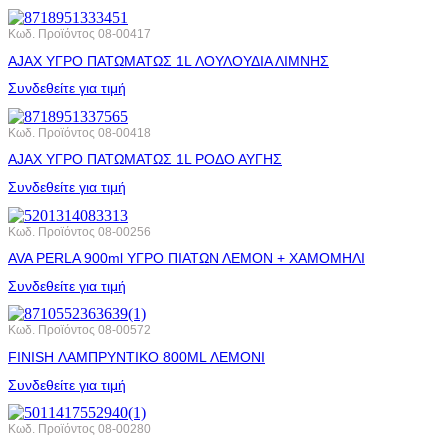
Κωδ. Προϊόντος
08-00417
AJAX ΥΓΡΟ ΠΑΤΩΜΑΤΩΣ 1L ΛΟΥΛΟΥΔΙΑ ΛΙΜΝΗΣ
Συνδεθείτε για τιμή
Κωδ. Προϊόντος
08-00418
AJAX ΥΓΡΟ ΠΑΤΩΜΑΤΩΣ 1L ΡΟΔΟ ΑΥΓΗΣ
Συνδεθείτε για τιμή
Κωδ. Προϊόντος
08-00256
AVA PERLA 900ml ΥΓΡΟ ΠΙΑΤΩΝ ΛΕΜΟΝ + ΧΑΜΟΜΗΛΙ
Συνδεθείτε για τιμή
Κωδ. Προϊόντος
08-00572
FINISH ΛΑΜΠΡΥΝΤΙΚΟ 800ML ΛΕΜΟΝΙ
Συνδεθείτε για τιμή
Κωδ. Προϊόντος
08-00280