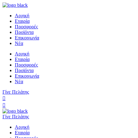
Αρχική
Εταιρία
Προσφορές
Προϊόντα
Επικοινωνία
Νέα
Αρχική
Εταιρία
Προσφορές
Προϊόντα
Επικοινωνία
Νέα
Γίνε Πελάτης
Γίνε Πελάτης
Αρχική
Εταιρία