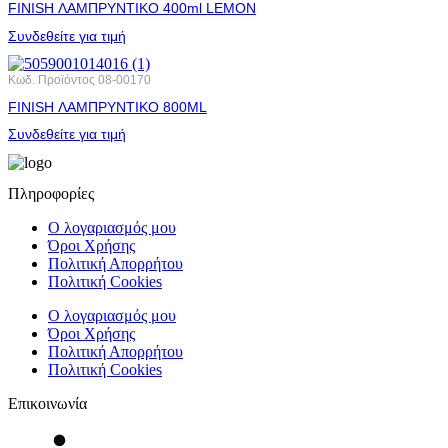
FINISH ΛΑΜΠΡΥΝΤΙΚΟ 400ml LEMON
Συνδεθείτε για τιμή
Κωδ. Προϊόντος
08-00170
FINISH ΛΑΜΠΡΥΝΤΙΚΟ 800ML
Συνδεθείτε για τιμή
Πληροφορίες
Ο λογαριασμός μου
Όροι Χρήσης
Πολιτική Απορρήτου
Πολιτική Cookies
Ο λογαριασμός μου
Όροι Χρήσης
Πολιτική Απορρήτου
Πολιτική Cookies
Επικοινωνία