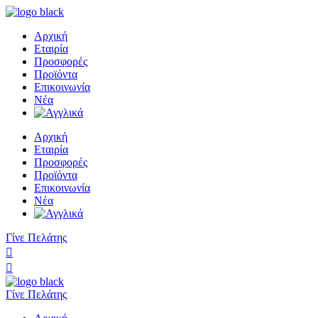
Αρχική
Εταιρία
Προσφορές
Προϊόντα
Επικοινωνία
Νέα
Αρχική
Εταιρία
Προσφορές
Προϊόντα
Επικοινωνία
Νέα
Γίνε Πελάτης
Γίνε Πελάτης