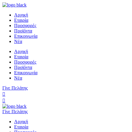
Αρχική
Εταιρία
Προσφορές
Προϊόντα
Επικοινωνία
Νέα
Αρχική
Εταιρία
Προσφορές
Προϊόντα
Επικοινωνία
Νέα
Γίνε Πελάτης
Γίνε Πελάτης
Αρχική
Εταιρία