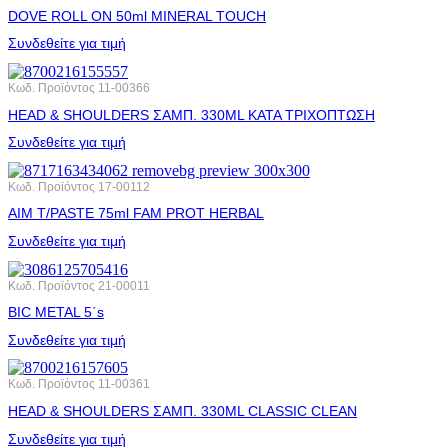
DOVE ROLL ΟΝ 50ml MINERAL TOUCH
Συνδεθείτε για τιμή
Κωδ. Προϊόντος
11-00366
HEAD & SHOULDERS ΣΑΜΠ. 330ML ΚΑΤΑ ΤΡΙΧΟΠΤΩΣΗ
Συνδεθείτε για τιμή
Κωδ. Προϊόντος
17-00112
AIM T/PASTE 75ml FAM PROT HERBAL
Συνδεθείτε για τιμή
Κωδ. Προϊόντος
21-00011
BIC METAL 5΄s
Συνδεθείτε για τιμή
Κωδ. Προϊόντος
11-00361
HEAD & SHOULDERS ΣΑΜΠ. 330ML CLASSIC CLEAN
Συνδεθείτε για τιμή