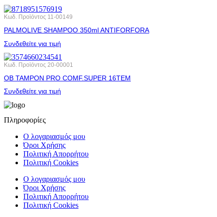
Κωδ. Προϊόντος
11-00149
PALMOLIVE SHAMPOO 350ml ANTIFORFORA
Συνδεθείτε για τιμή
Κωδ. Προϊόντος
20-00001
OB ΤΑΜΡΟΝ PRO COMF.SUPER 16ΤΕΜ
Συνδεθείτε για τιμή
Πληροφορίες
Ο λογαριασμός μου
Όροι Χρήσης
Πολιτική Απορρήτου
Πολιτική Cookies
Ο λογαριασμός μου
Όροι Χρήσης
Πολιτική Απορρήτου
Πολιτική Cookies