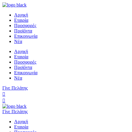
Αρχική
Εταιρία
Προσφορές
Προϊόντα
Επικοινωνία
Νέα
Αρχική
Εταιρία
Προσφορές
Προϊόντα
Επικοινωνία
Νέα
Γίνε Πελάτης
Γίνε Πελάτης
Αρχική
Εταιρία