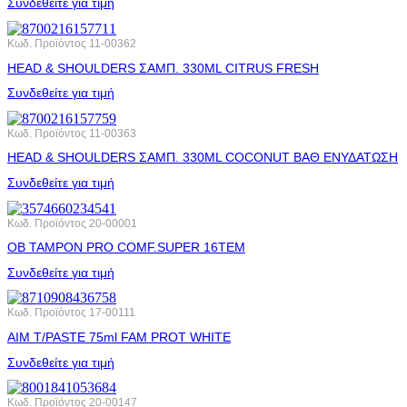
Συνδεθείτε για τιμή
Κωδ. Προϊόντος
11-00362
HEAD & SHOULDERS ΣΑΜΠ. 330ML CITRUS FRESH
Συνδεθείτε για τιμή
Κωδ. Προϊόντος
11-00363
HEAD & SHOULDERS ΣΑΜΠ. 330ML COCONUT ΒΑΘ ΕΝΥΔΑΤΩΣΗ
Συνδεθείτε για τιμή
Κωδ. Προϊόντος
20-00001
OB ΤΑΜΡΟΝ PRO COMF.SUPER 16ΤΕΜ
Συνδεθείτε για τιμή
Κωδ. Προϊόντος
17-00111
AIM T/PASTE 75ml FAM PROT WHITE
Συνδεθείτε για τιμή
Κωδ. Προϊόντος
20-00147